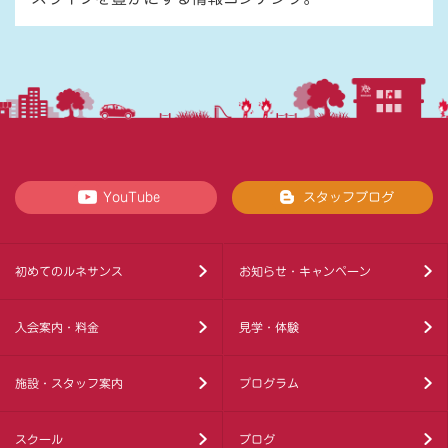
YouTube
スタッフブログ
初めてのルネサンス
お知らせ・キャンペーン
入会案内・料金
見学・体験
施設・スタッフ案内
プログラム
スクール
ブログ