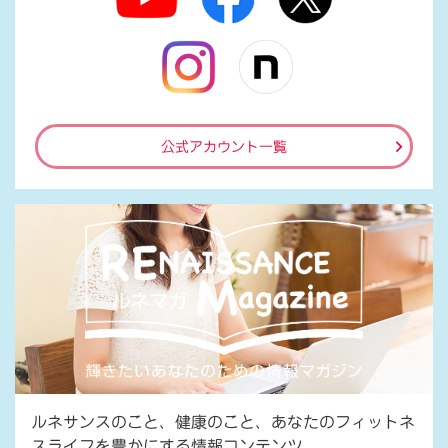
公式アカウント一覧
ルネサンスのこと、健康のこと、あなたのフィットネ
スライフを豊かにする情報コンテンツ。