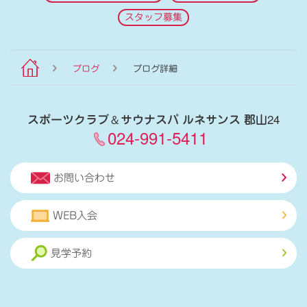
スタッフ募集
ブログ
ブログ詳細
スポーツクラブ
＆
サウナスパ ルネサンス 郡山24
024-991-5411
お問い合わせ
WEB入会
見学予約