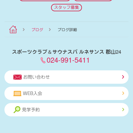
スタッフ募集
ブログ
ブログ詳細
スポーツクラブ
＆
サウナスパ ルネサンス 郡山24
024-991-5411
お問い合わせ
WEB入会
見学予約