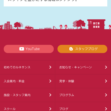
YouTube
スタッフブログ
初めてのルネサンス
お知らせ・キャンペーン
入会案内・料金
見学・体験
施設・スタッフ案内
プログラム
スクール
ブログ