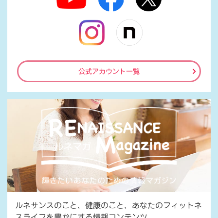
公式アカウント一覧
ルネサンスのこと、健康のこと、あなたのフィットネ
スライフを豊かにする情報コンテンツ。