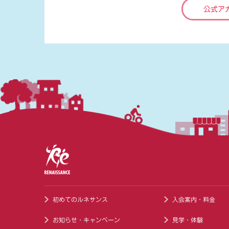
公式ア
初めてのルネサンス
入会案内・料金
お知らせ・キャンペーン
見学・体験