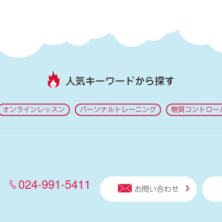
人気キーワードから探す
オンラインレッスン
パーソナルトレーニング
糖質コントロー
024-991-5411
お問い合わせ