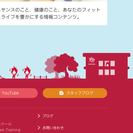
ネサンスのこと、健康のこと、あなたのフィット
スライフを豊かにする情報コンテンツ。
YouTube
スタッフブログ
ブログ
スクール
お問い合わせ
am Training