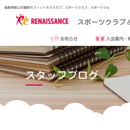
福島県郡山市桑野のフィットネスクラブ、スポーツクラブ、スポーツジム
スポーツクラブ
お知らせ
入会案内・
スタッフブログ