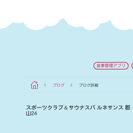
食事管理アプリ
ブログ
ブログ詳細
スポーツクラブ
＆
サウナスパ ルネサンス 郡
山24