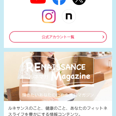
公式アカウント一覧
ルネサンスのこと、健康のこと、あなたのフィットネ
スライフを豊かにする情報コンテンツ。