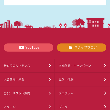
YouTube
スタッフブログ
初めてのルネサンス
お知らせ・キャンペーン
入会案内・料金
見学・体験
施設・スタッフ案内
プログラム
スクール
ブログ