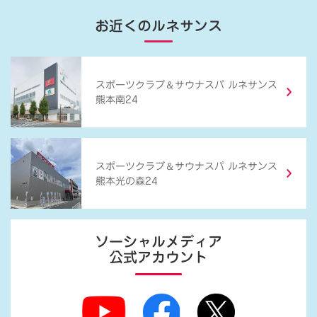
お近くのルネサンス
＆
スポーツクラブ
サウナスパ ルネサンス
熊本南24
＆
スポーツクラブ
サウナスパ ルネサンス
熊本光の森24
ソーシャルメディア
公式アカウント