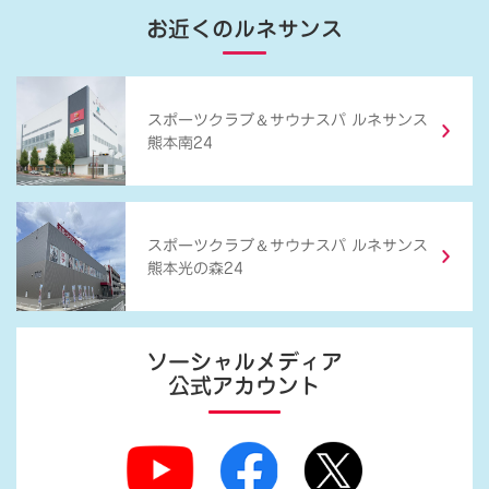
お近くのルネサンス
＆
スポーツクラブ
サウナスパ ルネサンス
熊本南24
＆
スポーツクラブ
サウナスパ ルネサンス
熊本光の森24
ソーシャルメディア
公式アカウント