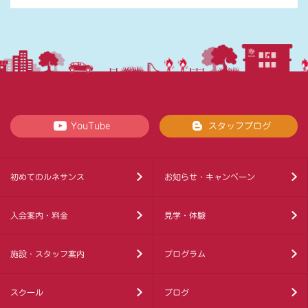
YouTube
スタッフブログ
初めてのルネサンス
お知らせ・キャンペーン
入会案内・料金
見学・体験
施設・スタッフ案内
プログラム
スクール
ブログ