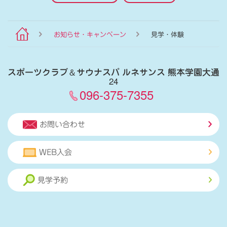
お知らせ・キャンペーン
見学・体験
スポーツクラブ
＆
サウナスパ ルネサンス 熊本学園大通
24
096-375-7355
お問い合わせ
WEB入会
見学予約