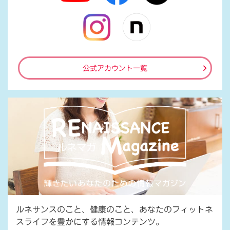
公式アカウント一覧
ルネサンスのこと、健康のこと、あなたのフィットネ
スライフを豊かにする情報コンテンツ。