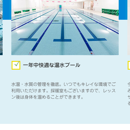
一年中快適な温水プール
水温・水質の管理を徹底。いつでもキレイな環境でご
利用いただけます。採暖室もございますので、レッス
ン後は身体を温めることができます。