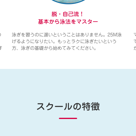
脱・自己流！
基本から泳法をマスター
の
泳ぎを習うのに遅いということはありません。25M泳
げるようになりたい。もっとラクに泳ぎたいという
す
方、泳ぎの基礎から始めてみてください。
スクールの特徴