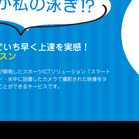
で
いち早く上達を実感！
スン
開発したスポーツICTソリューション「スマート
ド・水中に設置したカメラで撮影された映像をタ
ことができるサービスです。