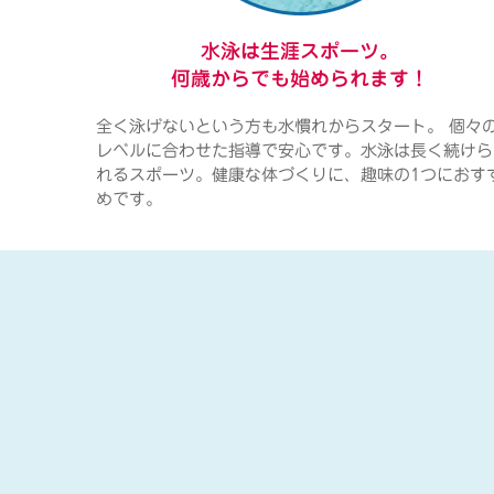
水泳は生涯スポーツ。
何歳からでも始められます！
全く泳げないという方も水慣れからスタート。 個々
レベルに合わせた指導で安心です。水泳は長く続けら
れるスポーツ。健康な体づくりに、趣味の1つにおす
めです。