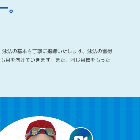
ー。
。
、泳法の基本を丁寧に指導いたします。泳法の習得
にも目を向けていきます。また、同じ目標をもった