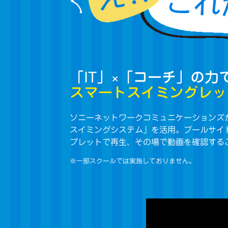
「IT」×「コーチ」の力
スマートスイミングレッ
ソニーネットワークコミュニケーションズが
スイミングシステム」を活用。プールサイ
ブレットで再生、その場で動画を確認する
※一部スクールでは実施しておりません。