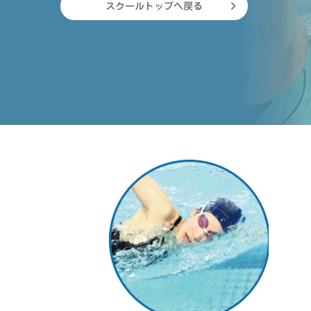
スクールトップへ戻る