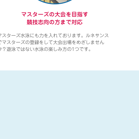
マスターズの大会を目指す
競技志向の方まで対応
マスターズ水泳にも力を入れております。ルネサンス
でマスターズの登録をして大会出場をめざしません
か？遊泳ではない水泳の楽しみ方の1つです。