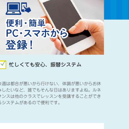
忙しくても安心、振替システム
今週は都合が悪いから行けない、体調が悪いからお休
みしたいなど、誰でもそんな日はありますよね。ルネ
サンスは他のクラスでレッスンを受講することができ
るシステムがあるので便利です。