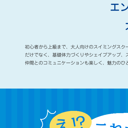
エ
初心者から上級まで、大人向けのスイミングスク
だけでなく、基礎体力づくりやシェイプアップ、
仲間とのコミュニケーションも楽しく、魅力のひ