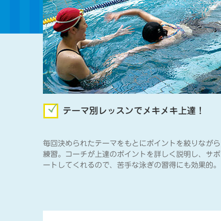
テーマ別レッスンでメキメキ上達！
毎回決められたテーマをもとにポイントを絞りながら
練習。コーチが上達のポイントを詳しく説明し、サポ
ートしてくれるので、苦手な泳ぎの習得にも効果的。