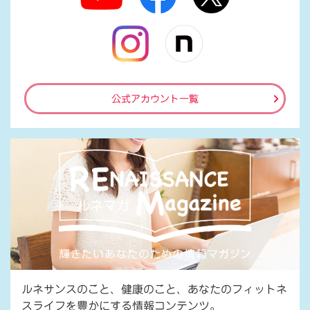
公式アカウント一覧
ルネサンスのこと、健康のこと、あなたのフィットネ
スライフを豊かにする情報コンテンツ。