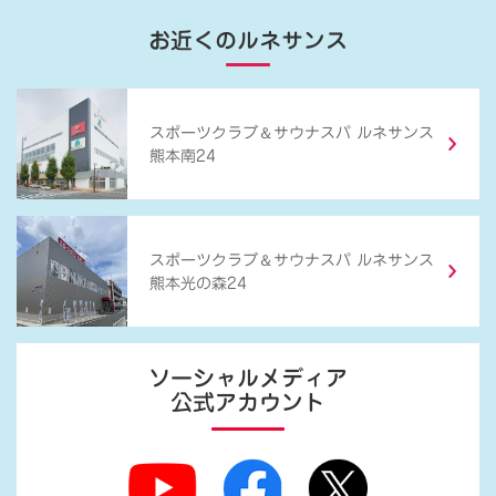
お近くのルネサンス
＆
スポーツクラブ
サウナスパ ルネサンス
熊本南24
＆
スポーツクラブ
サウナスパ ルネサンス
熊本光の森24
ソーシャルメディア
公式アカウント