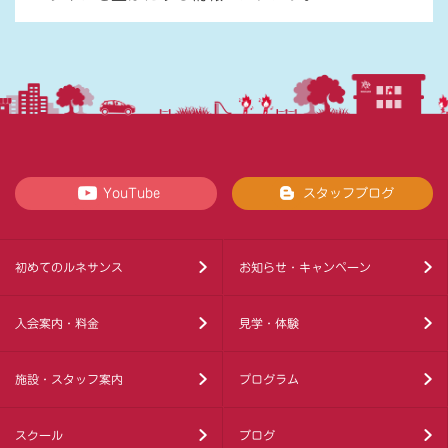
YouTube
スタッフブログ
初めてのルネサンス
お知らせ・キャンペーン
入会案内・料金
見学・体験
施設・スタッフ案内
プログラム
スクール
ブログ