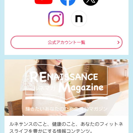
公式アカウント一覧
ルネサンスのこと、健康のこと、あなたのフィットネ
スライフを豊かにする情報コンテンツ。