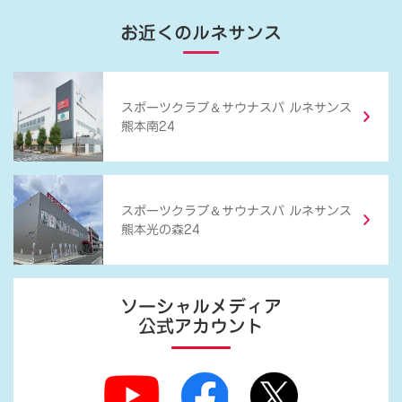
お近くのルネサンス
＆
スポーツクラブ
サウナスパ ルネサンス
熊本南24
＆
スポーツクラブ
サウナスパ ルネサンス
熊本光の森24
ソーシャルメディア
公式アカウント