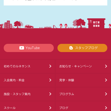
YouTube
スタッフブログ
初めてのルネサンス
お知らせ・キャンペーン
入会案内・料金
見学・体験
施設・スタッフ案内
プログラム
スクール
ブログ