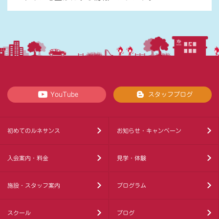
YouTube
スタッフブログ
初めてのルネサンス
お知らせ・キャンペーン
入会案内・料金
見学・体験
施設・スタッフ案内
プログラム
スクール
ブログ