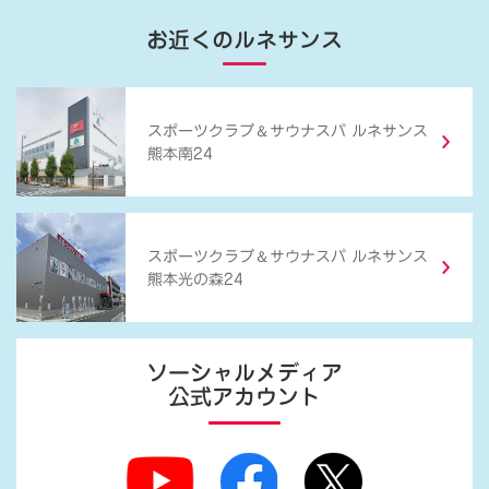
お近くのルネサンス
＆
スポーツクラブ
サウナスパ ルネサンス
熊本南24
＆
スポーツクラブ
サウナスパ ルネサンス
熊本光の森24
ソーシャルメディア
公式アカウント