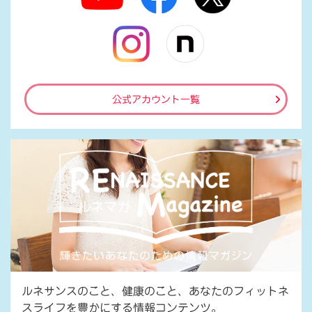
公式アカウント一覧
ルネサンスのこと、健康のこと、あなたのフィットネ
スライフを豊かにする情報コンテンツ。