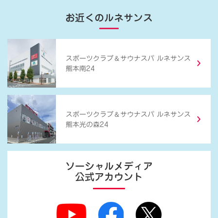
お近くのルネサンス
＆
スポーツクラブ
サウナスパ ルネサンス
熊本南24
＆
スポーツクラブ
サウナスパ ルネサンス
熊本光の森24
ソーシャルメディア
公式アカウント