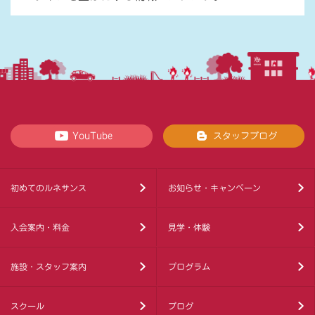
YouTube
スタッフブログ
初めてのルネサンス
お知らせ・キャンペーン
入会案内・料金
見学・体験
施設・スタッフ案内
プログラム
スクール
ブログ