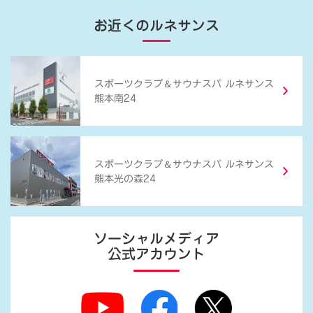
お近くのルネサンス
＆
スポーツクラブ
サウナスパ ルネサンス
熊本南24
＆
スポーツクラブ
サウナスパ ルネサンス
熊本光の森24
ソーシャルメディア
公式アカウント