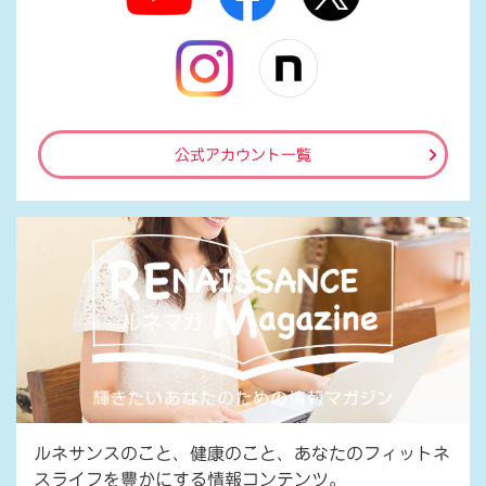
公式アカウント一覧
ルネサンスのこと、健康のこと、あなたのフィットネ
スライフを豊かにする情報コンテンツ。