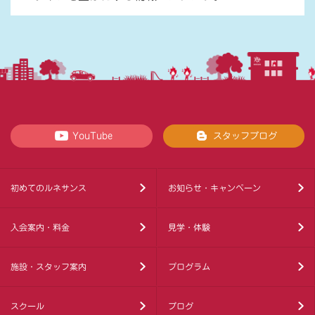
YouTube
スタッフブログ
初めてのルネサンス
お知らせ・キャンペーン
入会案内・料金
見学・体験
施設・スタッフ案内
プログラム
スクール
ブログ