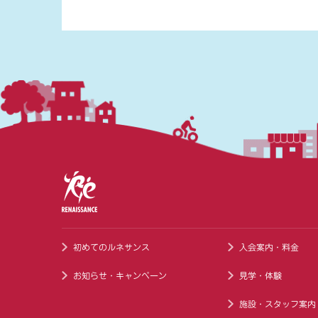
初めてのルネサンス
入会案内・料金
お知らせ・キャンペーン
見学・体験
施設・スタッフ案内