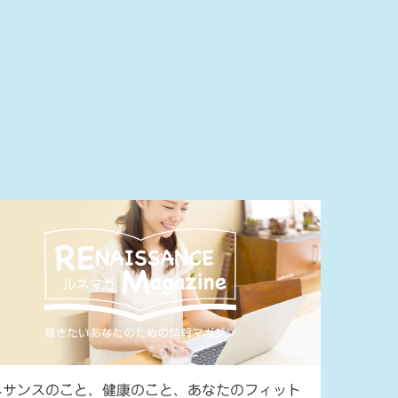
ネサンスのこと、健康のこと、あなたのフィット