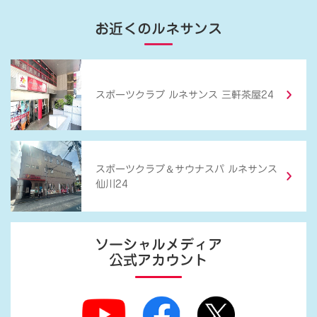
お近くのルネサンス
スポーツクラブ ルネサンス 三軒茶屋24
＆
スポーツクラブ
サウナスパ ルネサンス
仙川24
ソーシャルメディア
公式アカウント