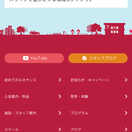
YouTube
スタッフブログ
初めてのルネサンス
お知らせ・キャンペーン
入会案内・料金
見学・体験
施設・スタッフ案内
プログラム
スクール
ブログ