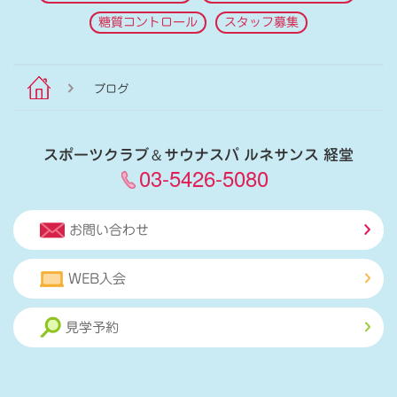
糖質コントロール
スタッフ募集
ブログ
スポーツクラブ
＆
サウナスパ ルネサンス 経堂
03-5426-5080
お問い合わせ
WEB入会
見学予約