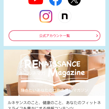
公式アカウント一覧
ルネサンスのこと、健康のこと、あなたのフィットネ
スライフを豊かにする情報コンテンツ。