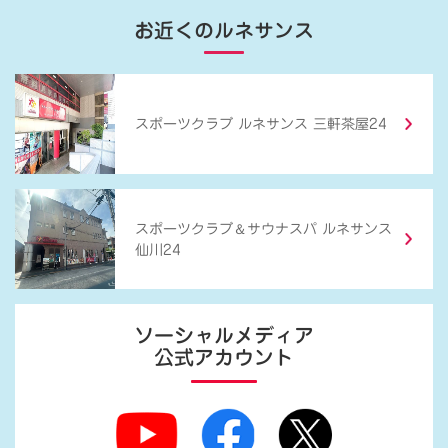
お近くのルネサンス
スポーツクラブ ルネサンス 三軒茶屋24
＆
スポーツクラブ
サウナスパ ルネサンス
仙川24
ソーシャルメディア
公式アカウント