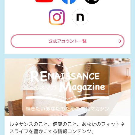
公式アカウント一覧
ルネサンスのこと、健康のこと、あなたのフィットネ
スライフを豊かにする情報コンテンツ。