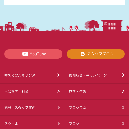
YouTube
スタッフブログ
初めてのルネサンス
お知らせ・キャンペーン
入会案内・料金
見学・体験
施設・スタッフ案内
プログラム
スクール
ブログ