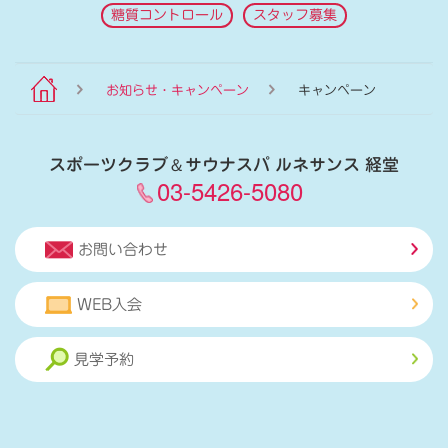
糖質コントロール
スタッフ募集
お知らせ・キャンペーン
キャンペーン
スポーツクラブ
＆
サウナスパ ルネサンス 経堂
03-5426-5080
お問い合わせ
WEB入会
見学予約