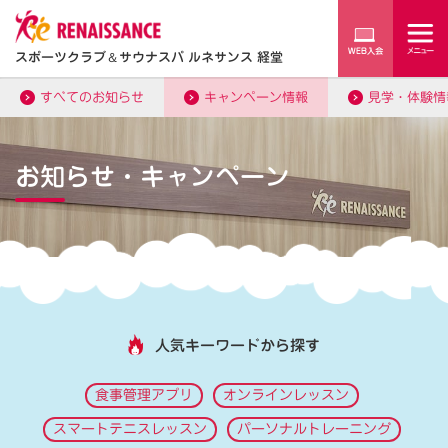
スポーツクラブ
＆
サウナスパ ルネサンス 経堂
すべてのお知らせ
キャンペーン情報
見学・体験情
お知らせ・キャンペーン
人気キーワードから探す
食事管理アプリ
オンラインレッスン
スマートテニスレッスン
パーソナルトレーニング