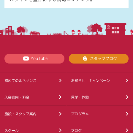
YouTube
スタッフブログ
初めてのルネサンス
お知らせ・キャンペーン
入会案内・料金
見学・体験
施設・スタッフ案内
プログラム
スクール
ブログ