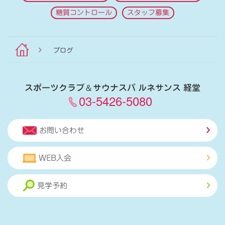
糖質コントロール
スタッフ募集
ブログ
スポーツクラブ
＆
サウナスパ ルネサンス 経堂
03-5426-5080
お問い合わせ
WEB入会
見学予約