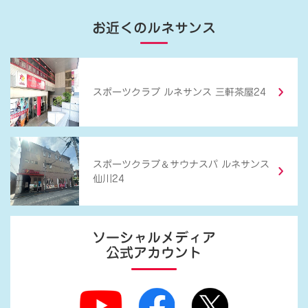
お近くのルネサンス
スポーツクラブ ルネサンス 三軒茶屋24
＆
スポーツクラブ
サウナスパ ルネサンス
仙川24
ソーシャルメディア
公式アカウント