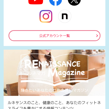
公式アカウント一覧
ルネサンスのこと、健康のこと、あなたのフィットネ
スライフを豊かにする情報コンテンツ。