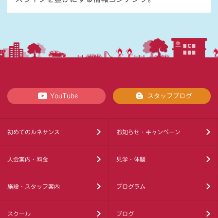
YouTube
スタッフブログ
初めてのルネサンス
お知らせ・キャンペーン
入会案内・料金
見学・体験
施設・スタッフ案内
プログラム
スクール
ブログ