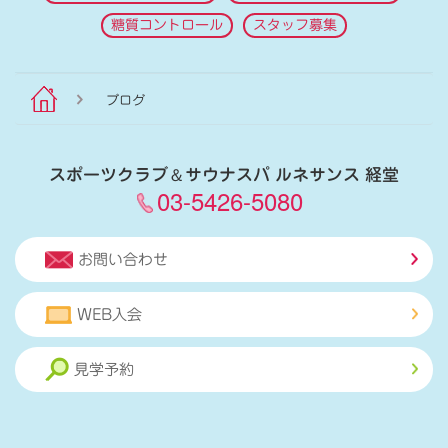
糖質コントロール
スタッフ募集
ブログ
スポーツクラブ
＆
サウナスパ ルネサンス 経堂
03-5426-5080
お問い合わせ
WEB入会
見学予約