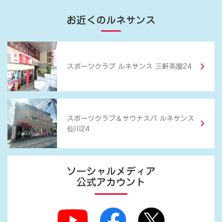
お近くのルネサンス
スポーツクラブ ルネサンス 三軒茶屋24
＆
スポーツクラブ
サウナスパ ルネサンス
仙川24
ソーシャルメディア
公式アカウント