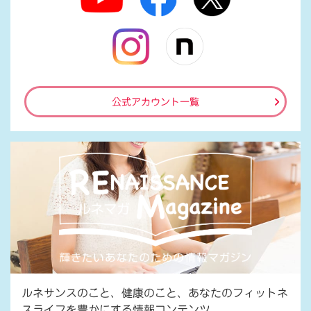
公式アカウント一覧
ルネサンスのこと、健康のこと、あなたのフィットネ
スライフを豊かにする情報コンテンツ。