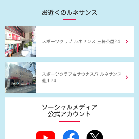
お近くのルネサンス
スポーツクラブ ルネサンス 三軒茶屋24
＆
スポーツクラブ
サウナスパ ルネサンス
仙川24
ソーシャルメディア
公式アカウント