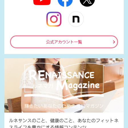
公式アカウント一覧
ルネサンスのこと、健康のこと、あなたのフィットネ
スライフを豊かにする情報コンテンツ。