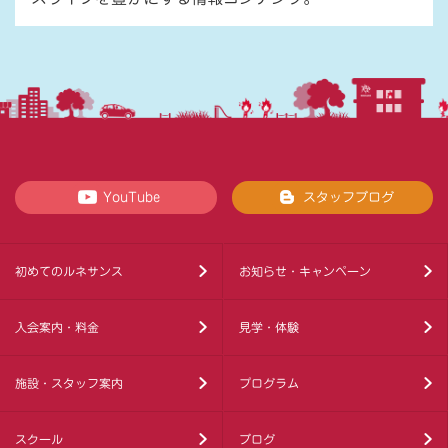
YouTube
スタッフブログ
初めてのルネサンス
お知らせ・キャンペーン
入会案内・料金
見学・体験
施設・スタッフ案内
プログラム
スクール
ブログ