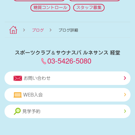
糖質コントロール
スタッフ募集
ブログ
ブログ詳細
スポーツクラブ
＆
サウナスパ ルネサンス 経堂
03-5426-5080
お問い合わせ
WEB入会
見学予約