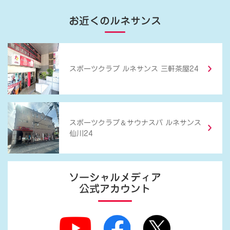
お近くのルネサンス
スポーツクラブ ルネサンス 三軒茶屋24
＆
スポーツクラブ
サウナスパ ルネサンス
仙川24
ソーシャルメディア
公式アカウント