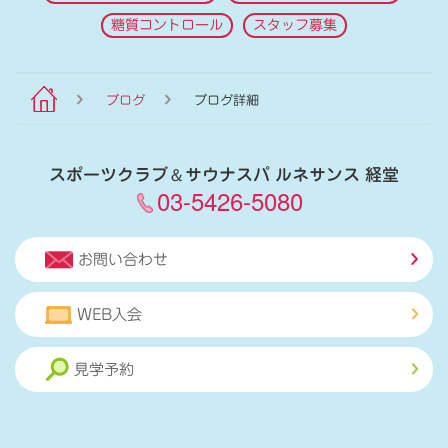
糖質コントロール
スタッフ募集
ブログ
ブログ詳細
スポーツクラブ
＆
サウナスパ ルネサンス 経堂
03-5426-5080
お問い合わせ
WEB入会
見学予約