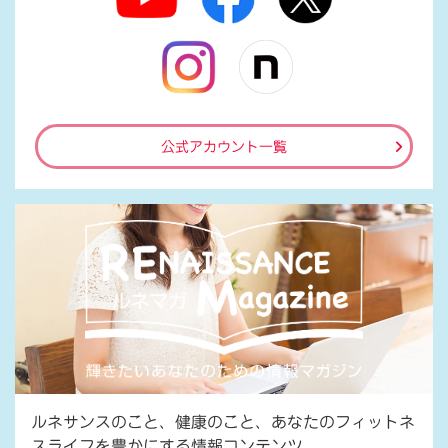
公式アカウント一覧
ルネサンスのこと、健康のこと、あなたのフィットネ
スライフを豊かにする情報コンテンツ。