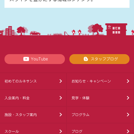
YouTube
スタッフブログ
初めてのルネサンス
お知らせ・キャンペーン
入会案内・料金
見学・体験
施設・スタッフ案内
プログラム
スクール
ブログ