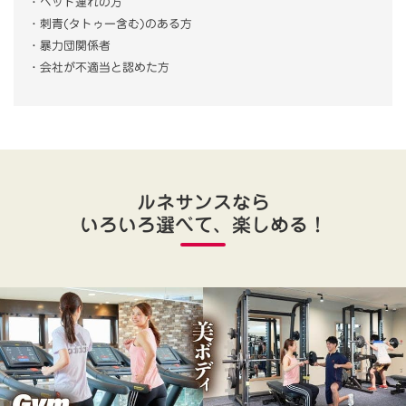
・ペット連れの方
・刺青(タトゥー含む)のある方
・暴力団関係者
・会社が不適当と認めた方
ルネサンスなら
いろいろ選べて、楽しめる！