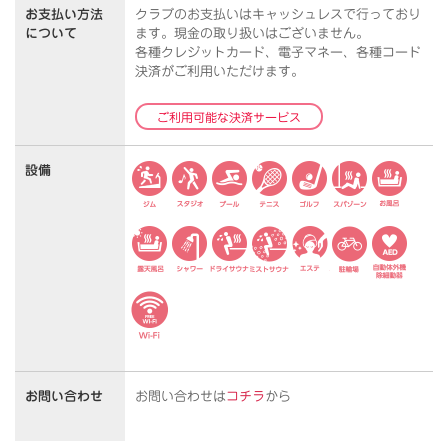
お支払い方法
クラブのお支払いはキャッシュレスで行っており
について
ます。
現金の取り扱いはございません。
各種クレジットカード、電子マネー、各種コード
決済がご利用いただけます。
ご利用可能な決済サービス
設備
お問い合わせ
お問い合わせは
コチラ
から