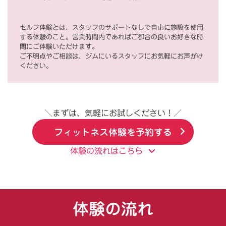
セルフ体験とは、スタッフのサポートなしで自由に施設を使用
する体験のこと。営業時間内であればご都合の良いお好きな時
間にご体験いただけます。
ご不明点やご相談は、ジムにいるスタッフにお気軽にお声がけ
ください。
＼まずは、気軽にお試しください！／
フィットネス体験を予約する
体験の流れはこちら
体験の流れ