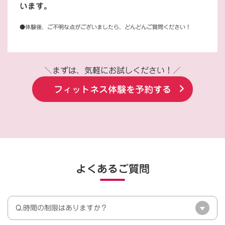
います。
●体験後、ご不明な点がございましたら、どんどんご質問ください！
＼まずは、気軽にお試しください！／
フィットネス体験を予約する
よくあるご質問
Q.時間の制限はありますか？