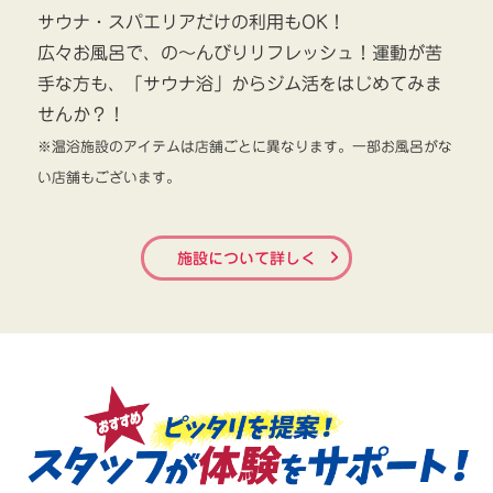
サウナ・スパエリアだけの利用もOK！
広々お風呂で、の～んびりリフレッシュ！運動が苦
手な方も、「サウナ浴」からジム活をはじめてみま
せんか？！
※温浴施設のアイテムは店舗ごとに異なります。一部お風呂がな
い店舗もございます。
施設について詳しく