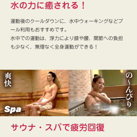
水の力に癒される！
運動後のクールダウンに、水中ウォーキングなどプ
ール利用もおすすめです。
水中での運動は、浮力により膝や腰、関節への負担
も少なく、無理なく全身運動ができる！
サウナ・スパで疲労回復