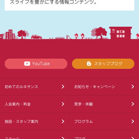
スライフを豊かにする情報コンテンツ。
YouTube
スタッフブログ
初めてのルネサンス
お知らせ・キャンペーン
入会案内・料金
見学・体験
施設・スタッフ案内
プログラム
スクール
ブログ