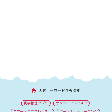
人気キーワードから探す
食事管理アプリ
オンラインレッスン
スマートテニスレッスン
パーソナルトレーニング