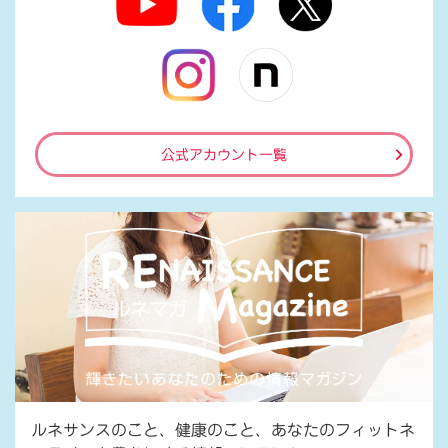
公式アカウント一覧
ルネサンスのこと、健康のこと、あなたのフィットネ