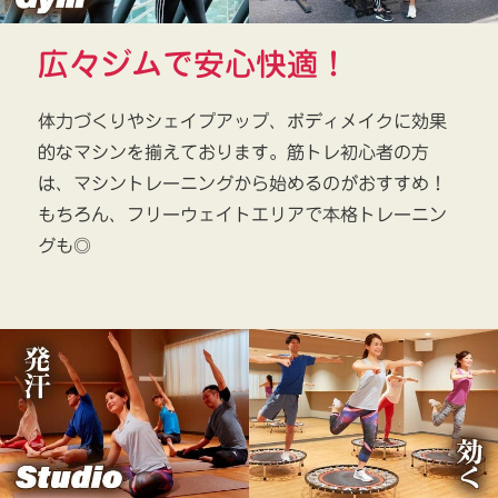
広々ジムで安心快適！
体力づくりやシェイプアップ、ボディメイクに効果
的なマシンを揃えております。筋トレ初心者の方
は、マシントレーニングから始めるのがおすすめ！
もちろん、フリーウェイトエリアで本格トレーニン
グも◎