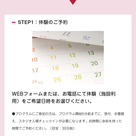
STEP1：体験のご予約
WEBフォームまたは、お電話にて体験（施設利
用）をご希望日時をお選びください。
●プログラムにご参加の方は、プログラム開始5分前までに、受付、お着替
え、スタジオ入場チェックインが必要になります。お時間に余裕を持った
時間でご予約ください。（目安：30分前）