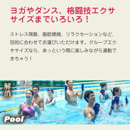
ヨガやダンス、格闘技エクサ
サイズまでいろいろ！
ストレス発散、脂肪燃焼、リラクセーションなど、
目的に合わせてお選びいただけます。グループエク
ササイズなら、あっという間に楽しみながら運動で
きちゃう！