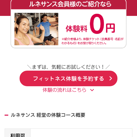
＼まずは、気軽にお試しください！／
フィットネス体験を予約する
体験の流れはこちら
ルネサンス 経堂の体験コース概要
利用可