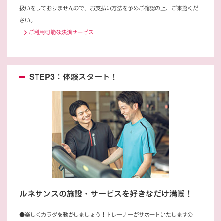
扱いをしておりませんので、お支払い方法を予めご確認の上、ご来館くだ
さい。
ご利用可能な決済サービス
STEP3：体験スタート！
ルネサンスの施設・サービスを好きなだけ満喫！
●楽しくカラダを動かしましょう！トレーナーがサポートいたしますの