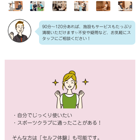
90分～120分あれば、施設もサービスもたっぷり
満喫いただけます✨不安や疑問など、お気軽にス
タッフにご相談ください！
・自分でじっくり使いたい
・スポーツクラブに通ったことがある！
そんな方は「セルフ体験」も可能です。