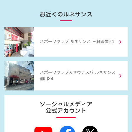
お近くのルネサンス
スポーツクラブ ルネサンス 三軒茶屋24
＆
スポーツクラブ
サウナスパ ルネサンス
仙川24
ソーシャルメディア
公式アカウント