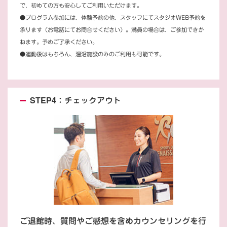
で、初めての方も安心してご利用いただけます。
●プログラム参加には、体験予約の他、スタッフにてスタジオWEB予約を
承ります（お電話にてお問合せください）。満員の場合は、ご参加できか
ねます。予めご了承ください。
●運動後はもちろん、温浴施設のみのご利用も可能です。
STEP4：チェックアウト
ご退館時、質問やご感想を含めカウンセリングを行