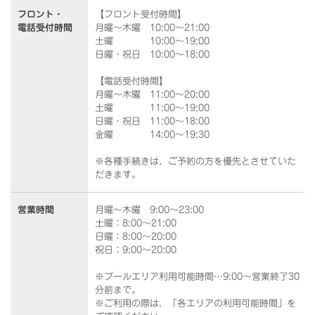
フロント・
【フロント受付時間】
電話受付時間
月曜～木曜 10:00～21:00
土曜 10:00～19:00
日曜・祝日 10:00～18:00
【電話受付時間】
月曜～木曜 11:00～20:00
土曜 11:00～19:00
日曜・祝日 11:00～18:00
金曜 14:00～19:30
※各種手続きは、ご予約の方を優先とさせていた
だきます。
営業時間
月曜～木曜 9:00～23:00
土曜：8:00～21:00
日曜：8:00～20:00
祝日：9:00～20:00
※プールエリア利用可能時間…9:00～営業終了30
分前まで。
※ご利用の際は、「各エリアの利用可能時間」を