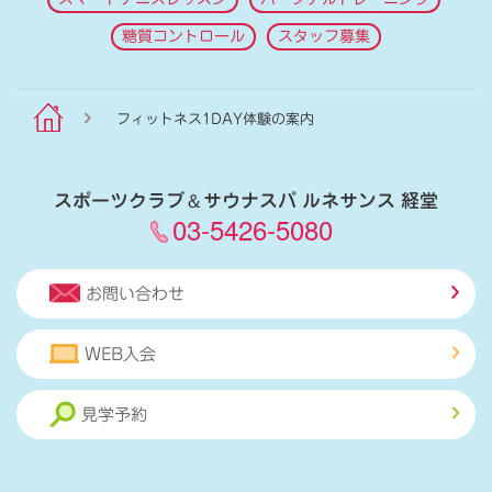
糖質コントロール
スタッフ募集
フィットネス1DAY体験の案内
スポーツクラブ
＆
サウナスパ ルネサンス 経堂
03-5426-5080
お問い合わせ
WEB入会
見学予約