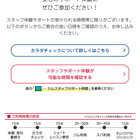
ぜひご参加ください！
スタッフ体験サポートの受けられる時間帯に限りがございます。
以下のボタンからご都合の良い日時をご確認のうえ、お申し込み
ください。
カラダチェックについて詳しくはこちら
スタッフサポート体験が
可能な時間を確認する