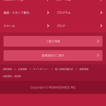
施設・スタッフ案内
プログラム
スクール
ブログ
ご紹介特典
提携施設のご案内
採用情報
企業情報
サイトポリシー
個人情報保護方針
推奨環境
会員規約・規則等
Copyright © RENAISSANCE INC