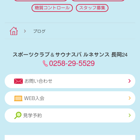
糖質コントロール
スタッフ募集
ブログ
スポーツクラブ
＆
サウナスパ ルネサンス 長岡24
0258-29-5529
お問い合わせ
WEB入会
見学予約