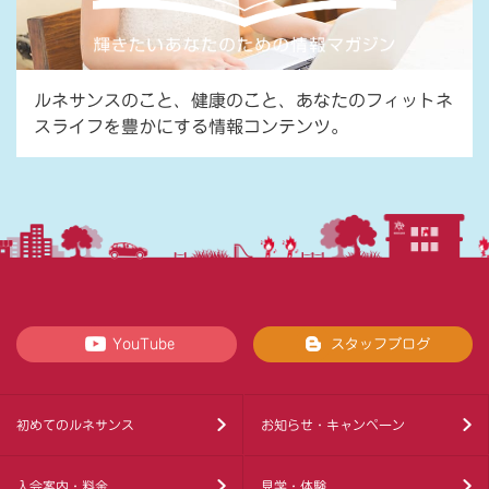
ルネサンスのこと、健康のこと、あなたのフィットネ
スライフを豊かにする情報コンテンツ。
YouTube
スタッフブログ
初めてのルネサンス
お知らせ・キャンペーン
入会案内・料金
見学・体験