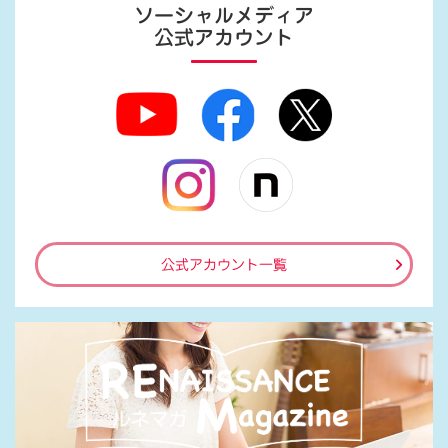
ソーシャルメディア
公式アカウント
公式アカウント一覧