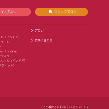
YouTube
スタッフブログ
ブログ
ール（インドア）
お問い合わせ
スクール
ル
am Training
ングスクール
スクール（インドア）
キッズフィット）
Copyright © RENAISSANCE INC