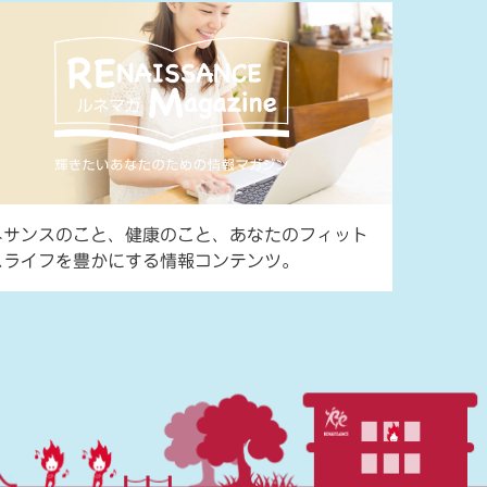
ネサンスのこと、健康のこと、あなたのフィット
スライフを豊かにする情報コンテンツ。