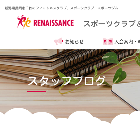
新潟県長岡市千秋のフィットネスクラブ、スポーツクラブ、スポーツジム
スポーツクラブ
お知らせ
入会案内・
スタッフブログ