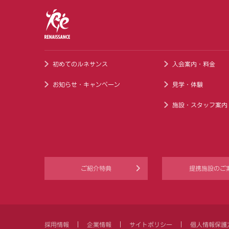
初めてのルネサンス
入会案内・料金
お知らせ・キャンペーン
見学・体験
施設・スタッフ案内
ご紹介特典
提携施設のご
採用情報
企業情報
サイトポリシー
個人情報保護