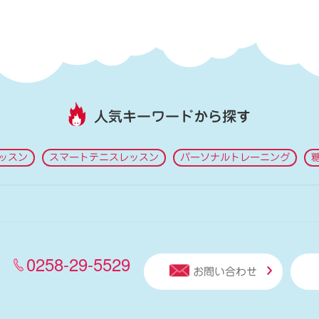
人気キーワードから探す
ッスン
スマートテニスレッスン
パーソナルトレーニング
0258-29-5529
お問い合わせ