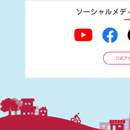
ソーシャルメデ
公式ア