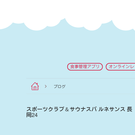
食事管理アプリ
オンラインレ
ブログ
スポーツクラブ
＆
サウナスパ ルネサンス 長
岡24