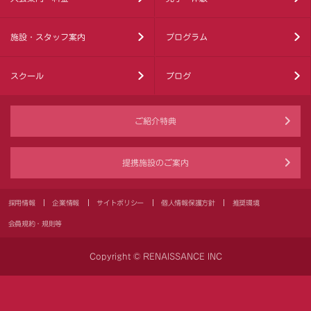
施設・スタッフ案内
プログラム
スクール
ブログ
ご紹介特典
提携施設のご案内
採用情報
企業情報
サイトポリシー
個人情報保護方針
推奨環境
会員規約・規則等
Copyright © RENAISSANCE INC