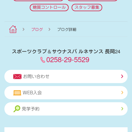
糖質コントロール
スタッフ募集
ブログ
ブログ詳細
スポーツクラブ
＆
サウナスパ ルネサンス 長岡24
0258-29-5529
お問い合わせ
WEB入会
見学予約