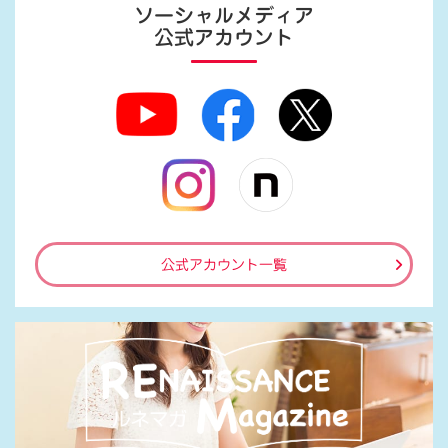
ソーシャルメディア
公式アカウント
公式アカウント一覧