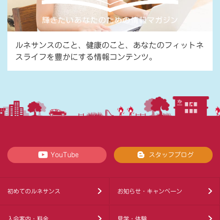
ルネサンスのこと、健康のこと、あなたのフィットネ
スライフを豊かにする情報コンテンツ。
YouTube
スタッフブログ
初めてのルネサンス
お知らせ・キャンペーン
入会案内・料金
見学・体験