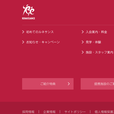
初めてのルネサンス
入会案内・料金
お知らせ・キャンペーン
見学・体験
施設・スタッフ案内
ご紹介特典
提携施設のご
採用情報
企業情報
サイトポリシー
個人情報保護