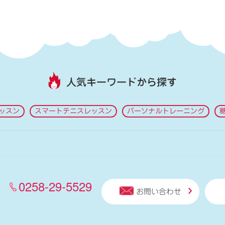
人気キーワードから探す
ッスン
スマートテニスレッスン
パーソナルトレーニング
0258-29-5529
お問い合わせ