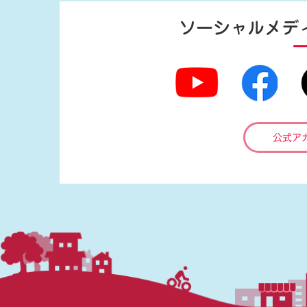
ソーシャルメデ
公式ア