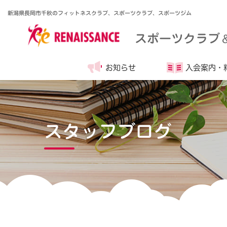
新潟県長岡市千秋のフィットネスクラブ、スポーツクラブ、スポーツジム
スポーツクラブ
お知らせ
入会案内・
スタッフブログ