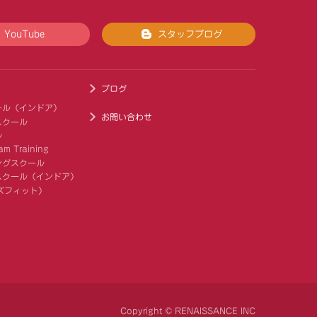
YouTube
スタッフブログ
ブログ
ール（インドア）
お問い合わせ
スクール
ル
am Training
ングスクール
スクール（インドア）
キッズフィット）
Copyright © RENAISSANCE INC