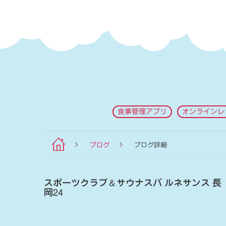
食事管理アプリ
オンラインレ
ブログ
ブログ詳細
スポーツクラブ
＆
サウナスパ ルネサンス 長
岡24