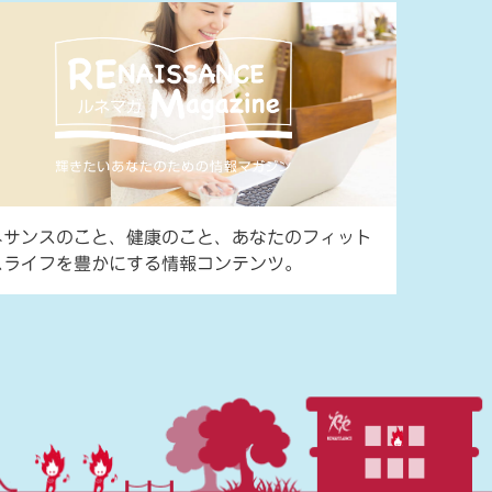
ネサンスのこと、健康のこと、あなたのフィット
スライフを豊かにする情報コンテンツ。