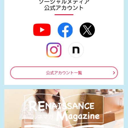
ソーシャルメディア
公式アカウント
公式アカウント一覧