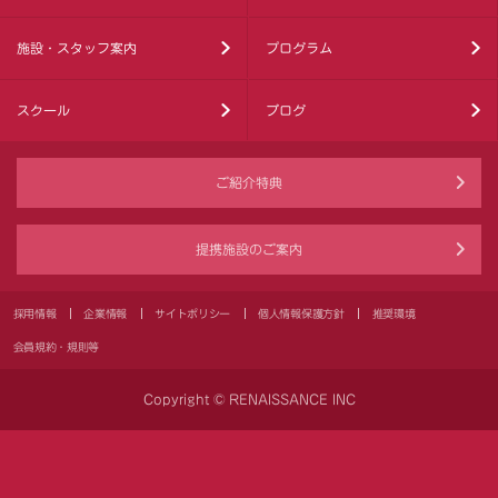
施設・スタッフ案内
プログラム
スクール
ブログ
ご紹介特典
提携施設のご案内
採用情報
企業情報
サイトポリシー
個人情報保護方針
推奨環境
会員規約・規則等
Copyright © RENAISSANCE INC