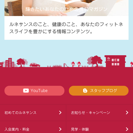
ルネサンスのこと、健康のこと、あなたのフィットネ
スライフを豊かにする情報コンテンツ。
YouTube
スタッフブログ
初めてのルネサンス
お知らせ・キャンペーン
入会案内・料金
見学・体験