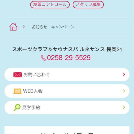
糖質コントロール
スタッフ募集
お知らせ・キャンペーン
スポーツクラブ
＆
サウナスパ ルネサンス 長岡24
0258-29-5529
お問い合わせ
WEB入会
見学予約