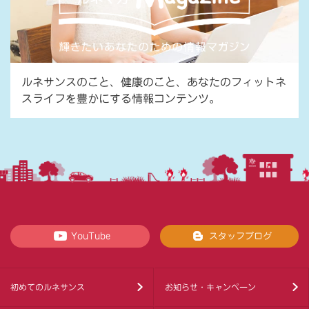
ルネサンスのこと、健康のこと、あなたのフィットネ
スライフを豊かにする情報コンテンツ。
YouTube
スタッフブログ
初めてのルネサンス
お知らせ・キャンペーン