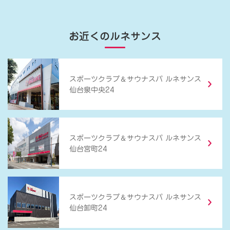
お近くのルネサンス
＆
スポーツクラブ
サウナスパ ルネサンス
仙台泉中央24
＆
スポーツクラブ
サウナスパ ルネサンス
仙台宮町24
＆
スポーツクラブ
サウナスパ ルネサンス
仙台卸町24