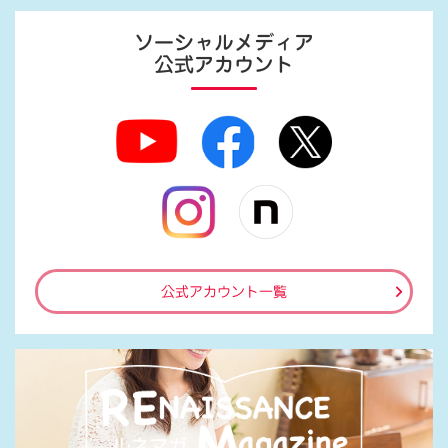
ソーシャルメディア
公式アカウント
公式アカウント一覧