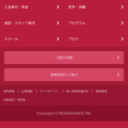
入会案内・料金
見学・体験
施設・スタッフ案内
プログラム
スクール
ブログ
ご紹介特典
提携施設のご案内
採用情報
企業情報
サイトポリシー
個人情報保護方針
推奨環境
会員規約・規則等
Copyright © RENAISSANCE INC