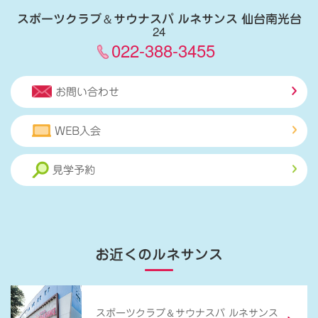
スポーツクラブ
＆
サウナスパ ルネサンス 仙台南光台
24
022-388-3455
お問い合わせ
WEB入会
見学予約
お近くのルネサンス
＆
スポーツクラブ
サウナスパ ルネサンス