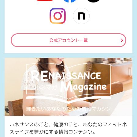
公式アカウント一覧
ルネサンスのこと、健康のこと、あなたのフィットネ
スライフを豊かにする情報コンテンツ。