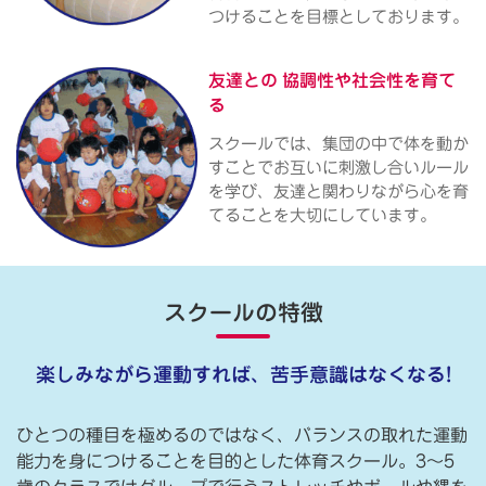
つけることを目標としております。
友達との
協調性や社会性を育て
る
スクールでは、集団の中で体を動か
すことでお互いに刺激し合いルール
を学び、友達と関わりながら心を育
てることを大切にしています。
スクールの特徴
楽しみながら運動すれば、苦手意識はなくなる!
ひとつの種目を極めるのではなく、バランスの取れた運動
能力を身につけることを目的とした体育スクール。3〜5