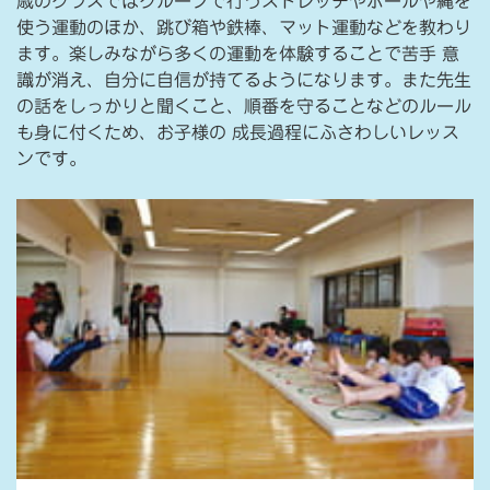
歳のクラスではグループで行うストレッチやボールや縄を
使う運動のほか、跳び箱や鉄棒、マット運動などを教わり
ます。楽しみながら多くの運動を体験することで苦手 意
識が消え、自分に自信が持てるようになります。また先生
の話をしっかりと聞くこと、順番を守ることなどのルール
も身に付くため、お子様の 成長過程にふさわしいレッス
ンです。