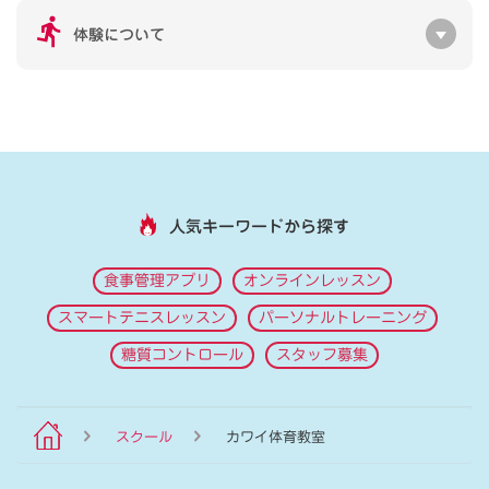
体験について
人気キーワードから探す
食事管理アプリ
オンラインレッスン
スマートテニスレッスン
パーソナルトレーニング
糖質コントロール
スタッフ募集
スクール
カワイ体育教室