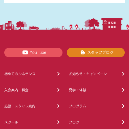
YouTube
スタッフブログ
初めてのルネサンス
お知らせ・キャンペーン
入会案内・料金
見学・体験
施設・スタッフ案内
プログラム
スクール
ブログ