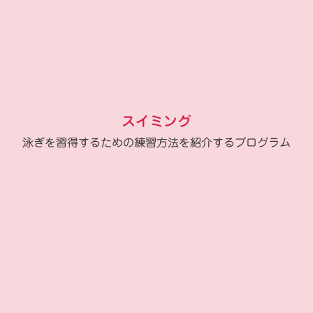
スイミング
泳ぎを習得するための練習方法を紹介するプログラム