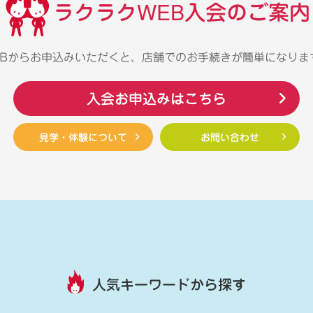
ラクラクWEB入会のご案内
EBからお申込みいただくと、店舗でのお手続きが簡単になりま
入会お申込みはこちら
見学・体験について
お問い合わせ
人気キーワードから探す