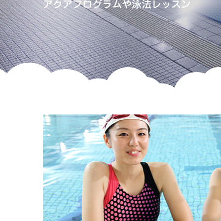
アクアプログラムや泳法レッスン