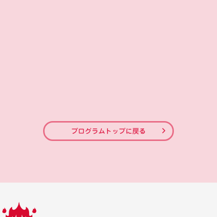
プログラムトップに戻る