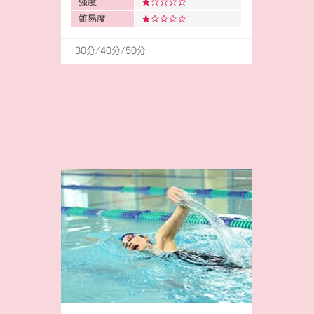
強度
難易度
30分/40分/50分