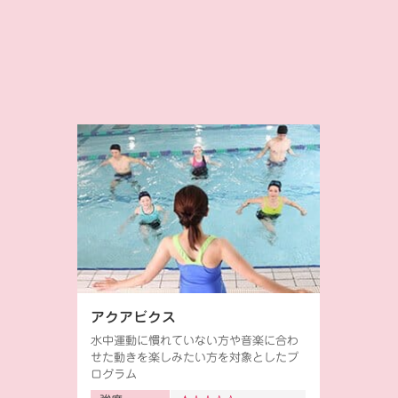
アクアビクス
水中運動に慣れていない方や音楽に合わ
せた動きを楽しみたい方を対象としたプ
ログラム