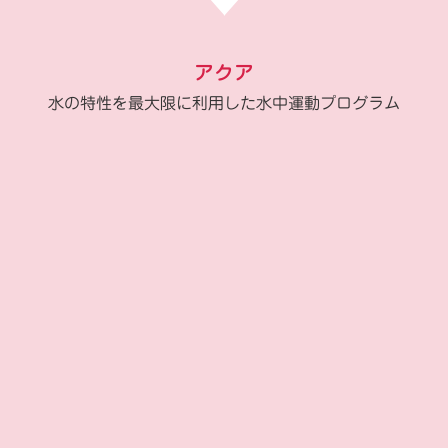
アクア
水の特性を最大限に利用した水中運動プログラム