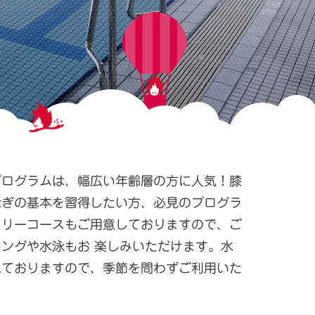
プログラムは、幅広い年齢層の方に人気！膝
泳ぎの基本を習得したい方、必見のプログラ
フリーコースもご用意しておりますので、ご
ングや水泳もお 楽しみいただけます。水
れておりますので、季節を問わずご利用いた
。