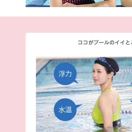
ココがプールのイイと