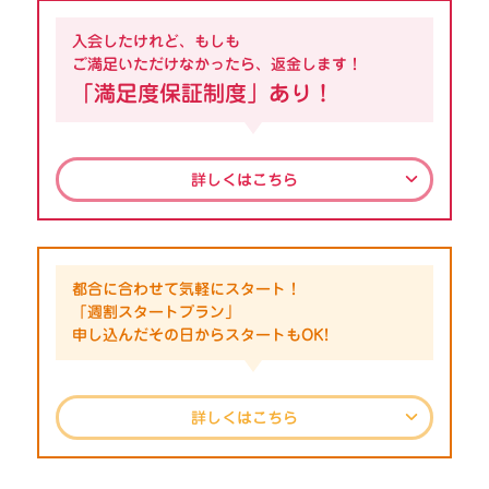
入会したけれど、もしも
ご満足いただけなかったら、返金します！
「満足度保証制度」あり！
詳しくはこちら
都合に合わせて気軽にスタート！
「週割スタートプラン」
申し込んだその日からスタートもOK!
詳しくはこちら