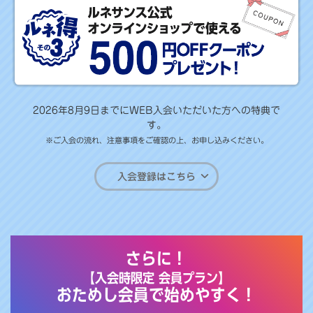
2026年8月9日までにWEB入会いただいた方への特典で
す。
※ご入会の流れ、注意事項をご確認の上、お申し込みください。
入会登録はこちら
さらに！
【入会時限定 会員プラン】
おためし会員で始めやすく！