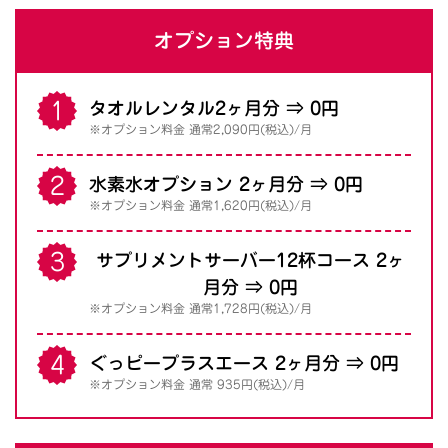
オプション特典
タオルレンタル2ヶ月分 ⇒ 0円
※オプション料金 通常2,090円(税込)/月
水素水オプション 2ヶ月分 ⇒ 0円
※オプション料金 通常1,620円(税込)/月
サプリメントサーバー12杯コース 2ヶ
月分 ⇒ 0円
※オプション料金 通常1,728円(税込)/月
ぐっピープラスエース 2ヶ月分 ⇒ 0円
※オプション料金 通常 935円(税込)/月