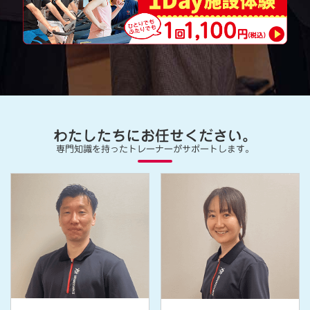
わたしたちにお任せください。
専門知識を持ったトレーナーがサポートします。