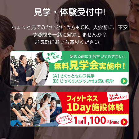
見学・体験受付中!
ちょっと見てみたいという方もOK。
入会前に、不安
や疑問を一緒に解決しませんか？
お気軽にお立ち寄りください。