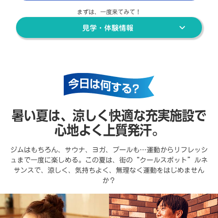
まずは、一度来てみて！
見学・体験情報
暑い夏は、涼しく快適な充実施設で
心地よく上質発汗。
ジムはもちろん、サウナ、ヨガ、プールも…運動からリフレッシ
ュまで一度に楽しめる。この夏は、街の“クールスポット”ルネ
サンスで、涼しく、気持ちよく、無理なく運動をはじめません
か？