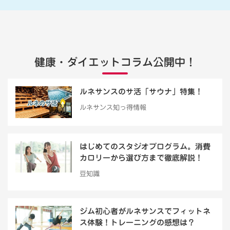
健康・ダイエットコラム公開中！
ルネサンスのサ活「サウナ」特集！
ルネサンス知っ得情報
はじめてのスタジオプログラム。消費
カロリーから選び方まで徹底解説！
豆知識
ジム初心者がルネサンスでフィットネ
ス体験！トレーニングの感想は？