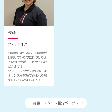
佐藤
フィットネス
お客様に寄り添い、お客様が
目指している姿に近づけるよ
う全力でサポートさせていた
だきます！
ジム・スタジオをはじめ、ル
ネサンスを笑顔であふれる場
所にしていきましょう！
施設・スタッフ紹介ページへ