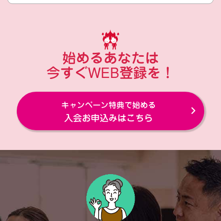
始めるあなたは
今すぐWEB登録を！
キャンペーン特典で始める
入会お申込みはこちら