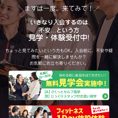
＼まずは一度、来てみて！／
いきなり入会するのは
不安…という方
見学・体験受付中!
ちょっと見てみたいという方もOK。
入会前に、不安や疑
問を一緒に解決しませんか？
お気軽にお立ち寄りください。