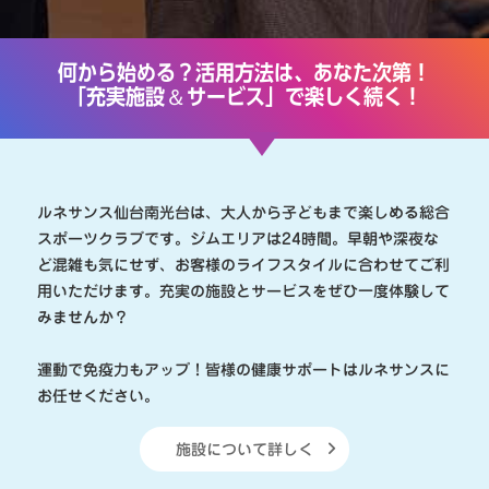
何から始める？活用方法は、あなた次第！
＆
「充実施設
サービス」で楽しく続く！
ルネサンス仙台南光台は、大人から子どもまで楽しめる総合
スポーツクラブです。ジムエリアは24時間。早朝や深夜な
ど混雑も気にせず、お客様のライフスタイルに合わせてご利
用いただけます。充実の施設とサービスをぜひ一度体験して
みませんか？
運動で免疫力もアップ！皆様の健康サポートはルネサンスに
お任せください。
施設について詳しく