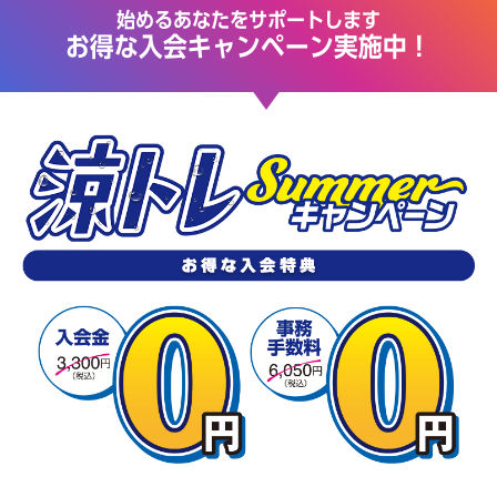
始めるあなたをサポートします
お得な入会キャンペーン実施中！