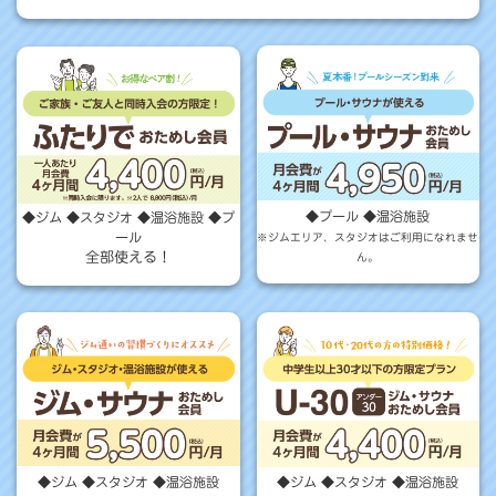
◆プール ◆温浴施設
◆ジム ◆スタジオ ◆温浴施設 ◆プ
ール
※ジムエリア、スタジオはご利用になれませ
全部使える！
ん。
◆ジム ◆スタジオ ◆温浴施設
◆ジム ◆スタジオ ◆温浴施設