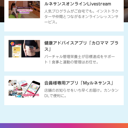
ルネサンスオンラインLivestream
人気プログラムがご自宅でも。インストラク
ターや仲間とつながるオンラインレッスンサ
ービス。
健康アドバイスアプリ「カロママ プラ
ス」
バーチャル管理栄養士が目標達成をサポー
ト！食事と運動の管理はお任せ。
会員様専用アプリ「Myルネサンス」
店舗のお知らせをいち早くお届け。カンタン
DLで便利に。