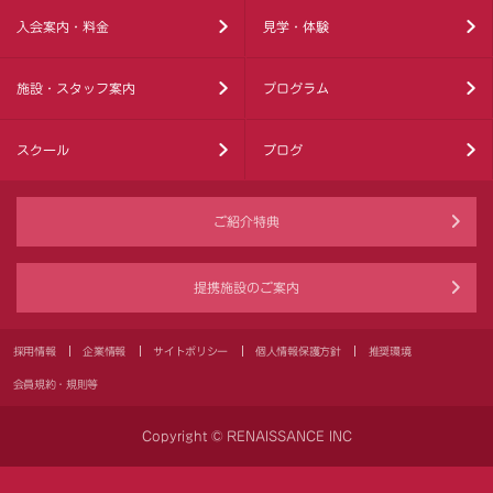
入会案内・料金
見学・体験
施設・スタッフ案内
プログラム
スクール
ブログ
ご紹介特典
提携施設のご案内
採用情報
企業情報
サイトポリシー
個人情報保護方針
推奨環境
会員規約・規則等
Copyright © RENAISSANCE INC