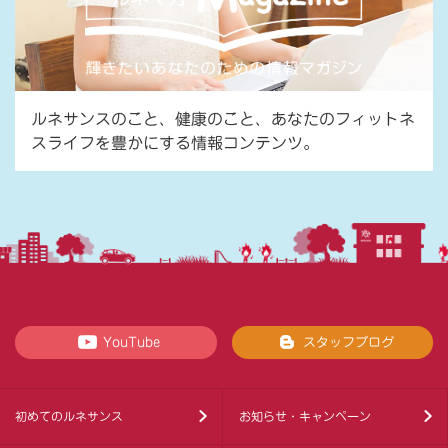
ルネサンスのこと、健康のこと、あなたのフィットネ
スライフを豊かにする情報コンテンツ。
YouTube
スタッフブログ
初めてのルネサンス
お知らせ・キャンペーン