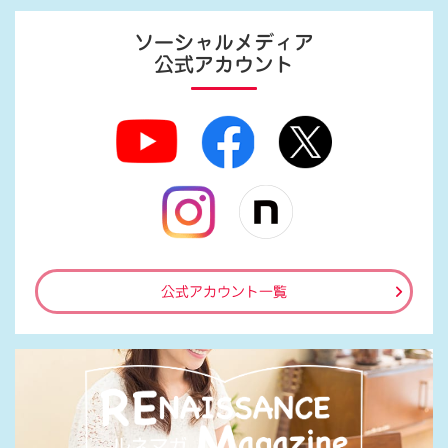
ソーシャルメディア
公式アカウント
公式アカウント一覧