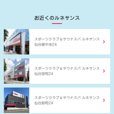
お近くのルネサンス
＆
スポーツクラブ
サウナスパ ルネサンス
仙台泉中央24
＆
スポーツクラブ
サウナスパ ルネサンス
仙台宮町24
＆
スポーツクラブ
サウナスパ ルネサンス
仙台卸町24