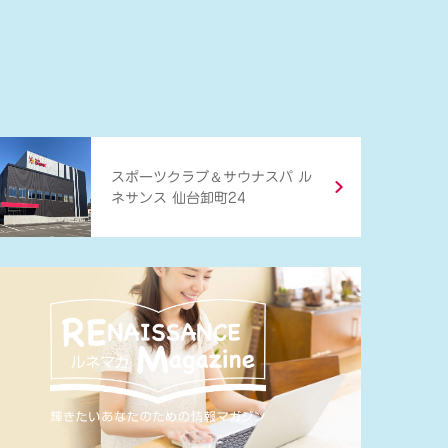
＆
スポーツクラブ
サウナスパ ル
ネサンス 仙台卸町24