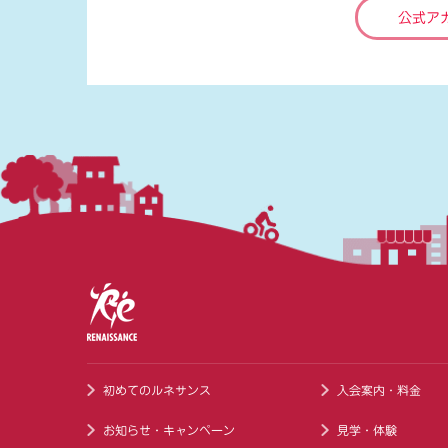
公式ア
初めてのルネサンス
入会案内・料金
お知らせ・キャンペーン
見学・体験