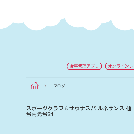
食事管理アプリ
オンラインレ
ブログ
スポーツクラブ
＆
サウナスパ ルネサンス 仙
台南光台24