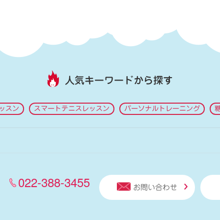
人気キーワードから探す
ッスン
スマートテニスレッスン
パーソナルトレーニング
022-388-3455
お問い合わせ