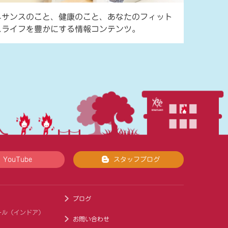
ネサンスのこと、健康のこと、あなたのフィット
スライフを豊かにする情報コンテンツ。
YouTube
スタッフブログ
ブログ
ール（インドア）
お問い合わせ