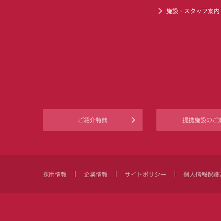
施設・スタッフ案内
ご紹介特典
提携施設のご
採用情報
企業情報
サイトポリシー
個人情報保護