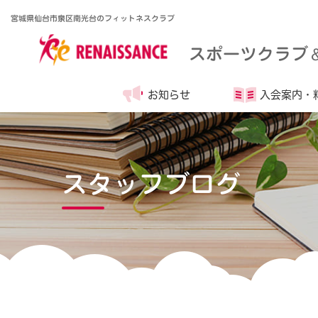
宮城県仙台市泉区南光台のフィットネスクラブ
スポーツクラブ
お知らせ
入会案内・
スタッフブログ