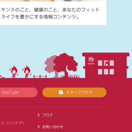
ネサンスのこと、健康のこと、あなたのフィット
スライフを豊かにする情報コンテンツ。
YouTube
スタッフブログ
ブログ
ール（インドア）
お問い合わせ