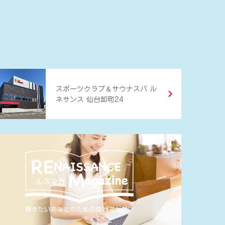
＆
スポーツクラブ
サウナスパ ル
ネサンス 仙台卸町24