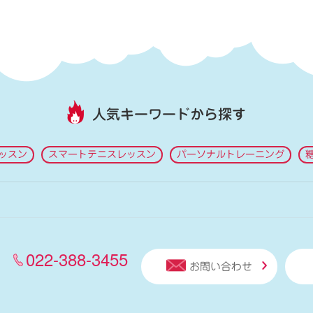
人気キーワードから探す
ッスン
スマートテニスレッスン
パーソナルトレーニング
022-388-3455
お問い合わせ