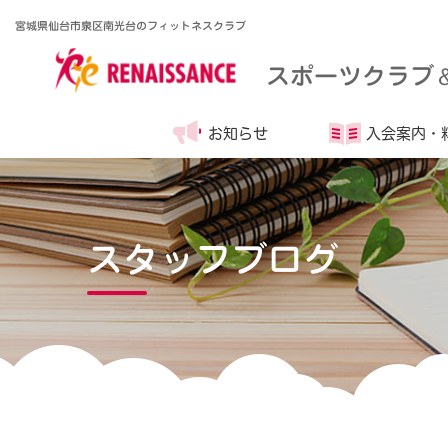
宮城県仙台市泉区南光台のフィットネスクラブ
スポーツクラブ
お知らせ
入会案内・
スタッフブログ