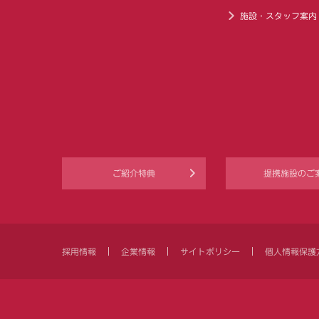
施設・スタッフ案内
ご紹介特典
提携施設のご
採用情報
企業情報
サイトポリシー
個人情報保護