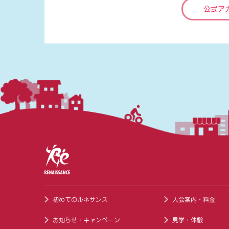
公式ア
初めてのルネサンス
入会案内・料金
お知らせ・キャンペーン
見学・体験