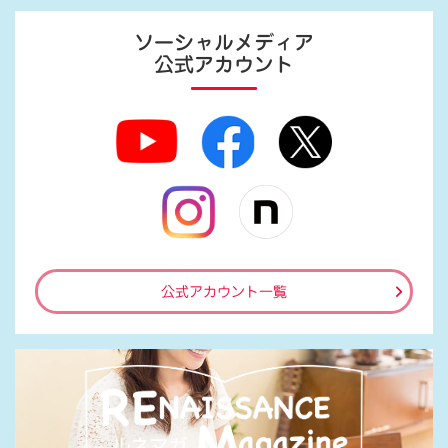
ソーシャルメディア
公式アカウント
公式アカウント一覧