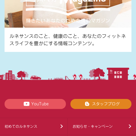
ルネサンスのこと、健康のこと、あなたのフィットネ
スライフを豊かにする情報コンテンツ。
YouTube
スタッフブログ
初めてのルネサンス
お知らせ・キャンペーン