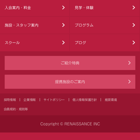
入会案内・料金
見学・体験
施設・スタッフ案内
プログラム
スクール
ブログ
ご紹介特典
提携施設のご案内
採用情報
企業情報
サイトポリシー
個人情報保護方針
推奨環境
会員規約・規則等
Copyright © RENAISSANCE INC