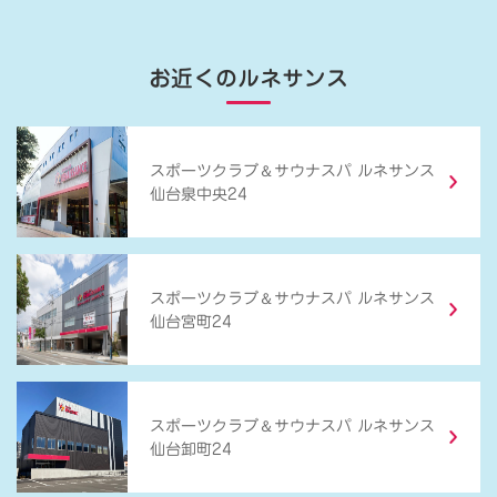
お近くのルネサンス
＆
スポーツクラブ
サウナスパ ルネサンス
仙台泉中央24
＆
スポーツクラブ
サウナスパ ルネサンス
仙台宮町24
＆
スポーツクラブ
サウナスパ ルネサンス
仙台卸町24