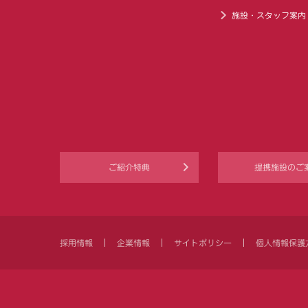
施設・スタッフ案内
ご紹介特典
提携施設のご
採用情報
企業情報
サイトポリシー
個人情報保護