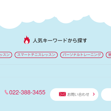
人気キーワードから探す
ッスン
スマートテニスレッスン
パーソナルトレーニング
022-388-3455
お問い合わせ