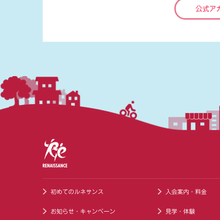
公式ア
初めてのルネサンス
入会案内・料金
お知らせ・キャンペーン
見学・体験