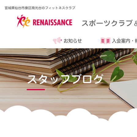
宮城県仙台市泉区南光台のフィットネスクラブ
スポーツクラブ
お知らせ
入会案内・
スタッフブログ