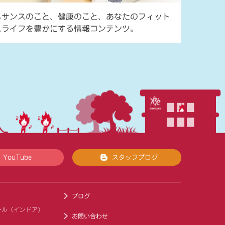
ネサンスのこと、健康のこと、あなたのフィット
スライフを豊かにする情報コンテンツ。
YouTube
スタッフブログ
ブログ
ール（インドア）
お問い合わせ