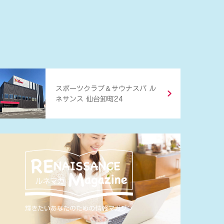
＆
スポーツクラブ
サウナスパ ル
ネサンス 仙台卸町24