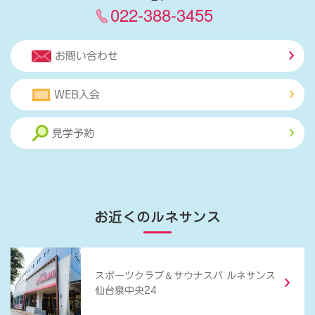
022-388-3455
お問い合わせ
WEB入会
見学予約
お近くのルネサンス
＆
スポーツクラブ
サウナスパ ルネサンス
仙台泉中央24