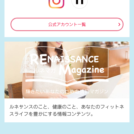
公式アカウント一覧
ルネサンスのこと、健康のこと、あなたのフィットネ
スライフを豊かにする情報コンテンツ。