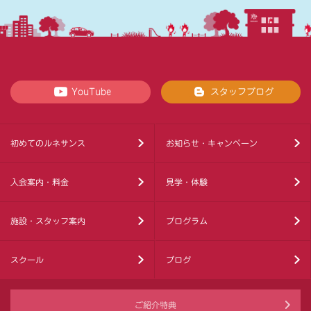
YouTube
スタッフブログ
初めてのルネサンス
お知らせ・キャンペーン
入会案内・料金
見学・体験
施設・スタッフ案内
プログラム
スクール
ブログ
ご紹介特典