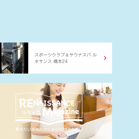
＆
スポーツクラブ
サウナスパ ル
ネサンス 橋本24