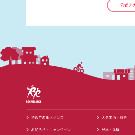
公式ア
初めてのルネサンス
入会案内・料金
お知らせ・キャンペーン
見学・体験