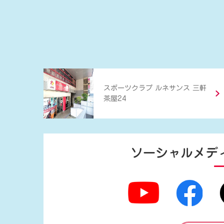
スポーツクラブ ルネサンス 三軒
茶屋24
ソーシャルメデ