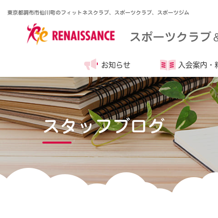
東京都調布市仙川町のフィットネスクラブ、スポーツクラブ、スポーツジム
スポーツクラブ
お知らせ
入会案内・
スタッフブログ