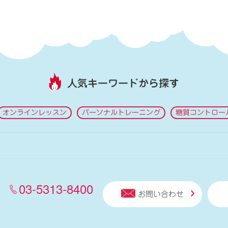
人気キーワードから探す
オンラインレッスン
パーソナルトレーニング
糖質コントロー
03-5313-8400
お問い合わせ