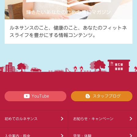
ルネサンスのこと、健康のこと、あなたのフィットネ
スライフを豊かにする情報コンテンツ。
YouTube
スタッフブログ
初めてのルネサンス
お知らせ・キャンペーン
入会案内・料金
見学・体験