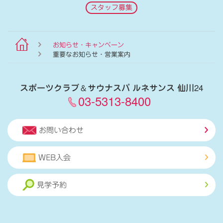
スタッフ募集
お知らせ・キャンペーン
重要なお知らせ・営業案内
スポーツクラブ
＆
サウナスパ ルネサンス 仙川24
03-5313-8400
お問い合わせ
WEB入会
見学予約