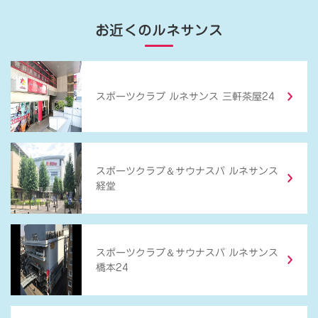
お近くのルネサンス
スポーツクラブ ルネサンス 三軒茶屋24
＆
スポーツクラブ
サウナスパ ルネサンス
経堂
＆
スポーツクラブ
サウナスパ ルネサンス
橋本24