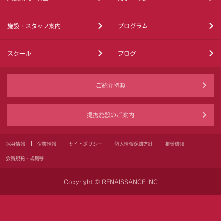
施設・スタッフ案内
プログラム
スクール
ブログ
ご紹介特典
提携施設のご案内
採用情報
企業情報
サイトポリシー
個人情報保護方針
推奨環境
会員規約・規則等
Copyright © RENAISSANCE INC