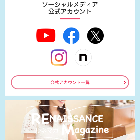
ソーシャルメディア
公式アカウント
公式アカウント一覧