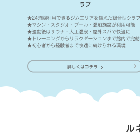
ラブ
★24時間利用できるジムエリアを備えた総合型クラ
★マシン・スタジオ・プール・温浴施設が利用可能
★運動後はサウナ・人工温泉・屋外スパで快適に
★トレーニングからリラクゼーションまで館内で完結
★初心者から経験者まで快適に続けられる環境
詳しくはコチラ
ル