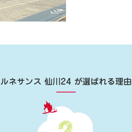
ルネサンス 仙川24
が選ばれる理由