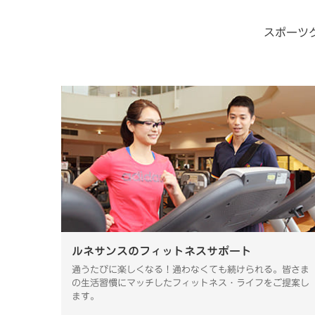
スポーツ
ルネサンスのフィットネスサポート
通うたびに楽しくなる！通わなくても続けられる。皆さま
の生活習慣にマッチしたフィットネス・ライフをご提案し
ます。