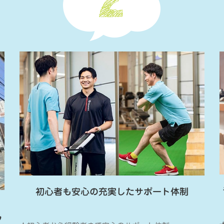
初心者も安心の充実したサポート体制
・
ク