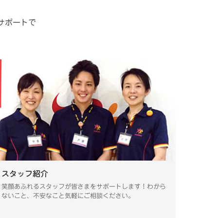
やサポートで
スタッフ紹介
笑顔あふれるスタッフが皆さまをサポートします！わから
ないこと、不安なこと気軽にご相談ください。