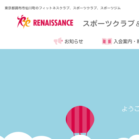
東京都調布市仙川町のフィットネスクラブ、スポーツクラブ、スポーツジム
スポーツクラブ
お知らせ
入会案内・
よう