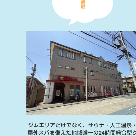
ジムエリアだけでなく、サウナ・人工温泉
屋外スパを備えた地域唯一の24時間総合型