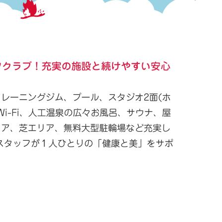
ツクラブ！充実の施設と続けやすい安心
レーニングジム、プール、スタジオ2面(ホ
Wi-Fi、人工温泉の広々お風呂、サウナ、屋
ェア、芝エリア、無料大型駐輪場など充実し
スタッフが１人ひとりの「健康と美」をサポ