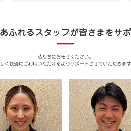
あふれるスタッフが
皆さまをサ
私たちにお任せください。
しく快適にご利用いただけるようサポートさせていただきます