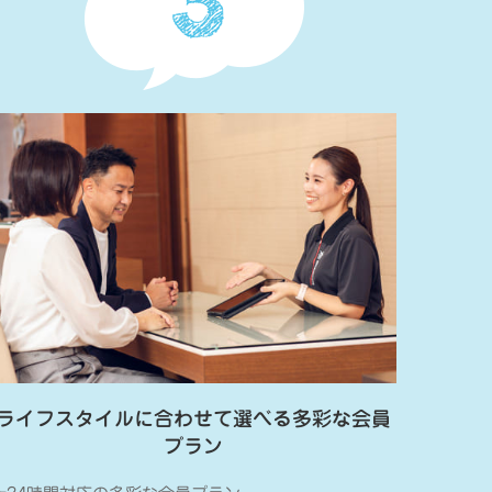
ライフスタイルに合わせて選べる多彩な会員
プラン