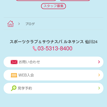
スタッフ募集
ブログ
スポーツクラブ
＆
サウナスパ ルネサンス 仙川24
03-5313-8400
お問い合わせ
WEB入会
見学予約