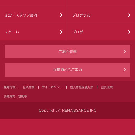
施設・スタッフ案内
プログラム
スクール
ブログ
ご紹介特典
提携施設のご案内
採用情報
企業情報
サイトポリシー
個人情報保護方針
推奨環境
会員規約・規則等
Copyright © RENAISSANCE INC