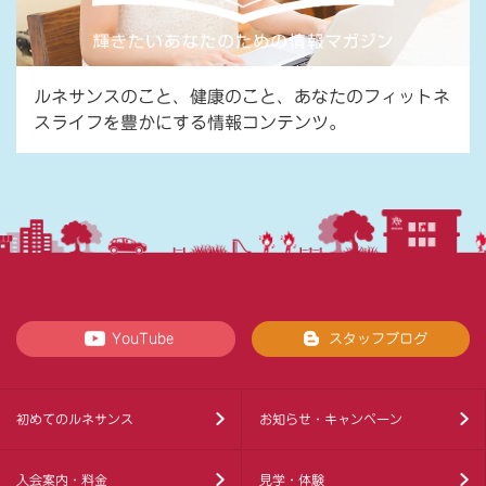
ルネサンスのこと、健康のこと、あなたのフィットネ
スライフを豊かにする情報コンテンツ。
YouTube
スタッフブログ
初めてのルネサンス
お知らせ・キャンペーン
入会案内・料金
見学・体験