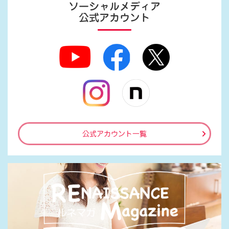
ソーシャルメディア
公式アカウント
公式アカウント一覧