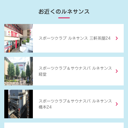
お近くのルネサンス
スポーツクラブ ルネサンス 三軒茶屋24
＆
スポーツクラブ
サウナスパ ルネサンス
経堂
＆
スポーツクラブ
サウナスパ ルネサンス
橋本24