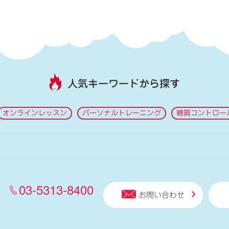
人気キーワードから探す
オンラインレッスン
パーソナルトレーニング
糖質コントロー
03-5313-8400
お問い合わせ