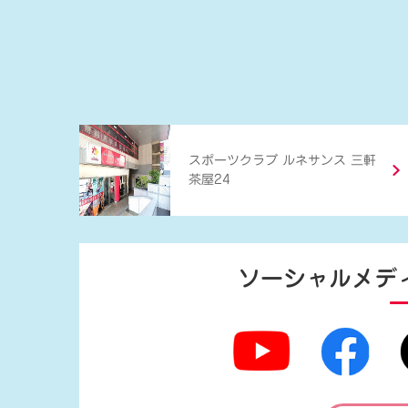
スポーツクラブ ルネサンス 三軒
茶屋24
ソーシャルメデ