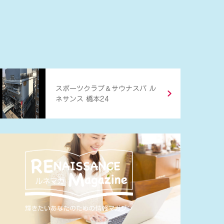
＆
スポーツクラブ
サウナスパ ル
ネサンス 橋本24