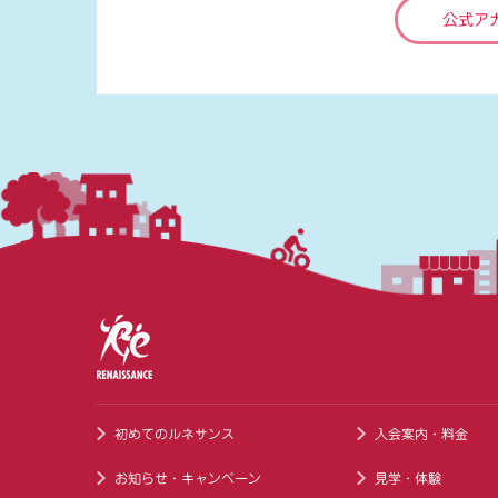
公式ア
初めてのルネサンス
入会案内・料金
お知らせ・キャンペーン
見学・体験