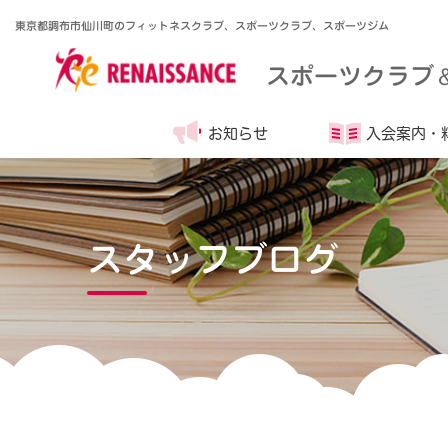
東京都調布市仙川町のフィットネスクラブ、スポーツクラブ、スポーツジム
スポーツクラブ
お知らせ
入会案内・
スタッフブログ