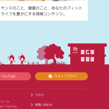
ネサンスのこと、健康のこと、あなたのフィット
スライフを豊かにする情報コンテンツ。
YouTube
スタッフブログ
ブログ
スクール
お問い合わせ
am Training