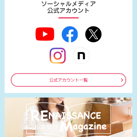
ソーシャルメディア
公式アカウント
公式アカウント一覧