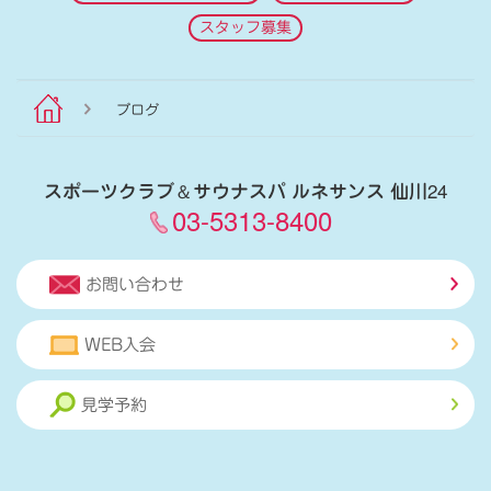
スタッフ募集
ブログ
スポーツクラブ
＆
サウナスパ ルネサンス 仙川24
03-5313-8400
お問い合わせ
WEB入会
見学予約