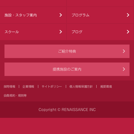
施設・スタッフ案内
プログラム
スクール
ブログ
ご紹介特典
提携施設のご案内
採用情報
企業情報
サイトポリシー
個人情報保護方針
推奨環境
会員規約・規則等
Copyright © RENAISSANCE INC