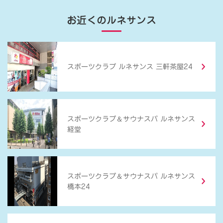
お近くのルネサンス
スポーツクラブ ルネサンス 三軒茶屋24
＆
スポーツクラブ
サウナスパ ルネサンス
経堂
＆
スポーツクラブ
サウナスパ ルネサンス
橋本24