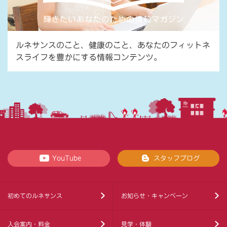
ルネサンスのこと、健康のこと、あなたのフィットネ
スライフを豊かにする情報コンテンツ。
YouTube
スタッフブログ
初めてのルネサンス
お知らせ・キャンペーン
入会案内・料金
見学・体験