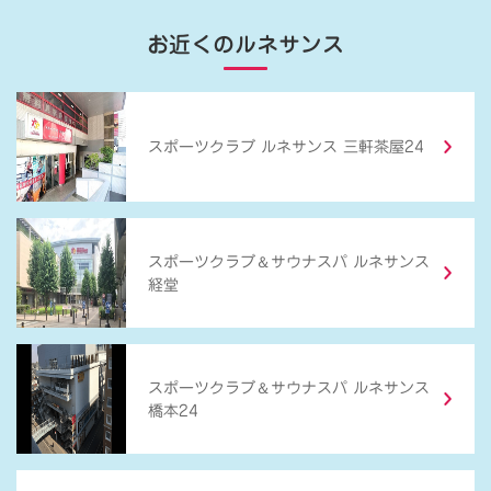
お近くのルネサンス
スポーツクラブ ルネサンス 三軒茶屋24
＆
スポーツクラブ
サウナスパ ルネサンス
経堂
＆
スポーツクラブ
サウナスパ ルネサンス
橋本24