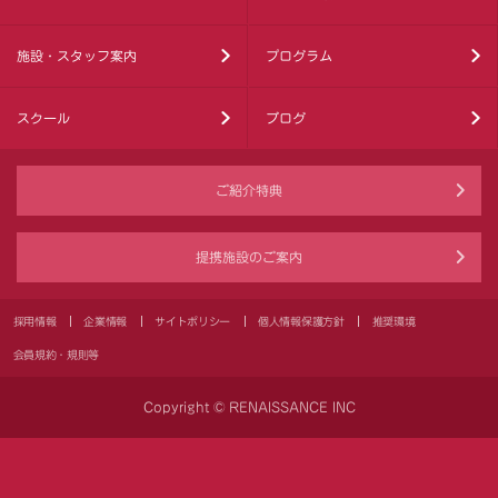
施設・スタッフ案内
プログラム
スクール
ブログ
ご紹介特典
提携施設のご案内
採用情報
企業情報
サイトポリシー
個人情報保護方針
推奨環境
会員規約・規則等
Copyright © RENAISSANCE INC