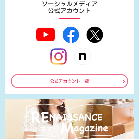
ソーシャルメディア
公式アカウント
公式アカウント一覧