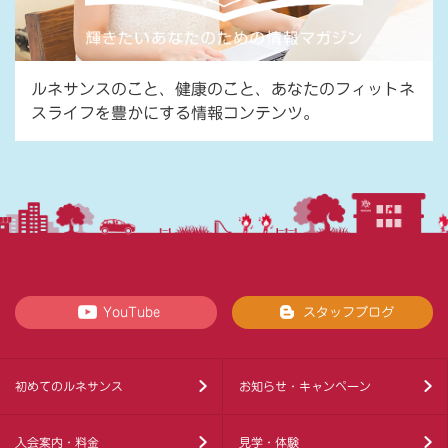
ルネサンスのこと、健康のこと、あなたのフィットネ
スライフを豊かにする情報コンテンツ。
YouTube
スタッフブログ
初めてのルネサンス
お知らせ・キャンペーン
入会案内・料金
見学・体験