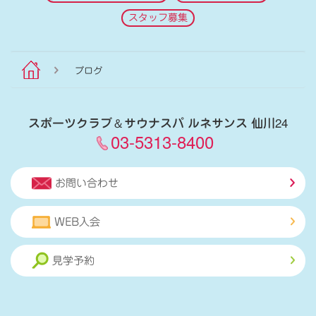
スタッフ募集
ブログ
スポーツクラブ
＆
サウナスパ ルネサンス 仙川24
03-5313-8400
お問い合わせ
WEB入会
見学予約