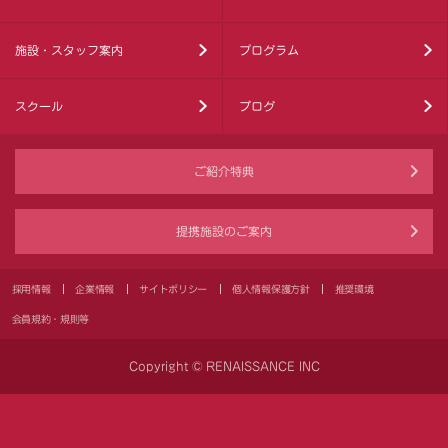
施設・スタッフ案内
プログラム
スクール
ブログ
ご紹介特典
提携施設のご案内
採用情報
企業情報
サイトポリシー
個人情報保護方針
推奨環境
会員規約・規則等
Copyright © RENAISSANCE INC