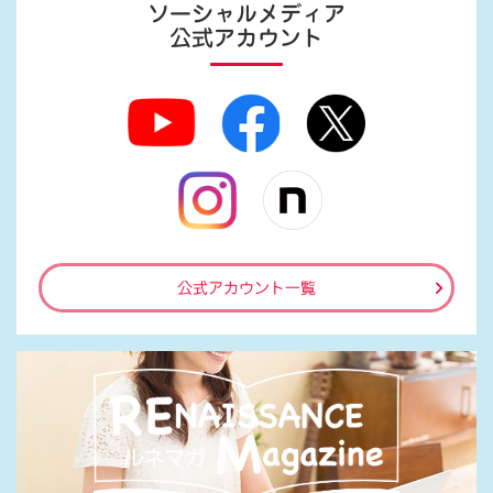
ソーシャルメディア
公式アカウント
公式アカウント一覧