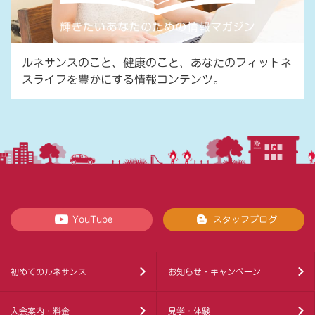
ルネサンスのこと、健康のこと、あなたのフィットネ
スライフを豊かにする情報コンテンツ。
YouTube
スタッフブログ
初めてのルネサンス
お知らせ・キャンペーン
入会案内・料金
見学・体験