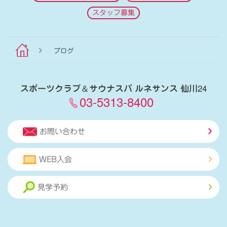
スタッフ募集
ブログ
スポーツクラブ
＆
サウナスパ ルネサンス 仙川24
03-5313-8400
お問い合わせ
WEB入会
見学予約