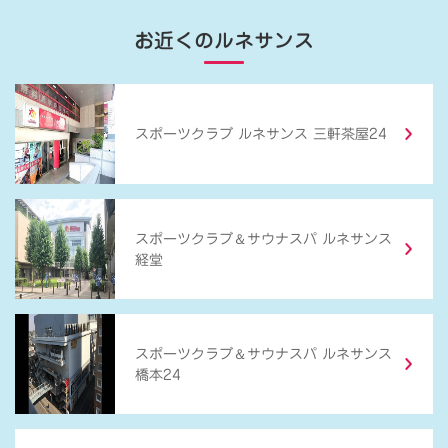
お近くのルネサンス
スポーツクラブ ルネサンス 三軒茶屋24
＆
スポーツクラブ
サウナスパ ルネサンス
経堂
＆
スポーツクラブ
サウナスパ ルネサンス
橋本24