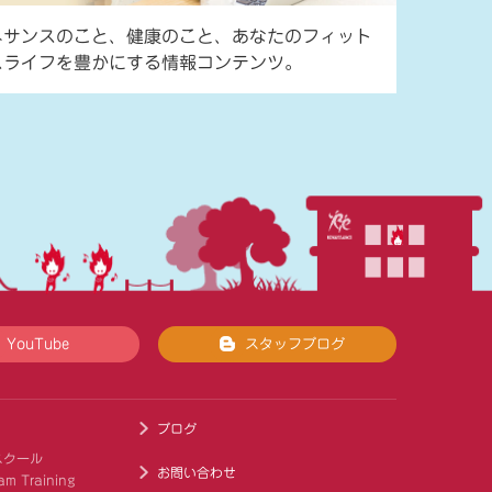
ネサンスのこと、健康のこと、あなたのフィット
スライフを豊かにする情報コンテンツ。
YouTube
スタッフブログ
ブログ
スクール
お問い合わせ
am Training