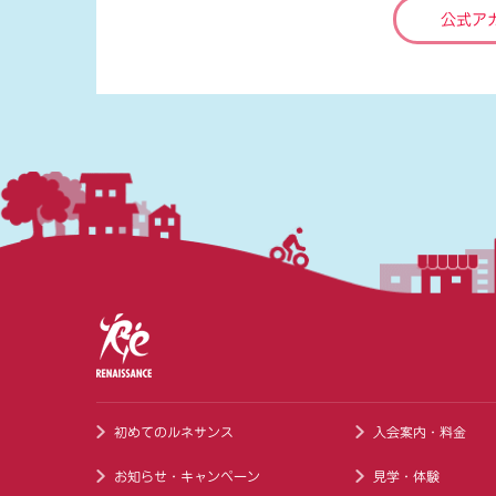
公式ア
初めてのルネサンス
入会案内・料金
お知らせ・キャンペーン
見学・体験