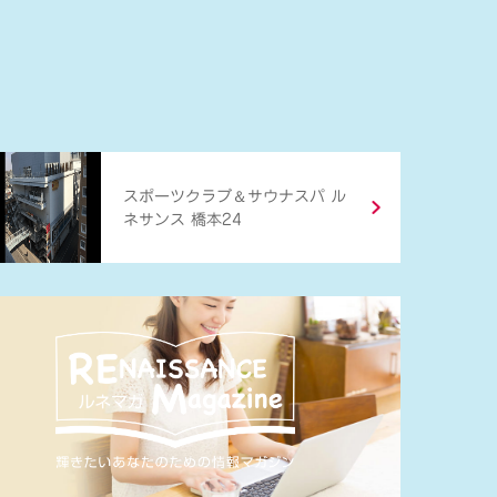
＆
スポーツクラブ
サウナスパ ル
ネサンス 橋本24