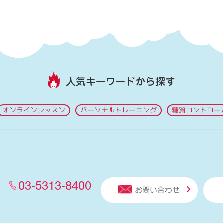
人気キーワードから探す
オンラインレッスン
パーソナルトレーニング
糖質コントロー
03-5313-8400
お問い合わせ