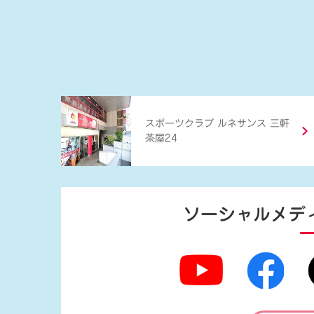
スポーツクラブ ルネサンス 三軒
茶屋24
ソーシャルメデ