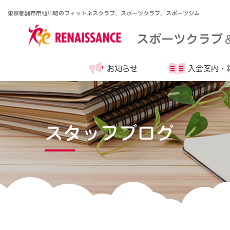
東京都調布市仙川町のフィットネスクラブ、スポーツクラブ、スポーツジム
スポーツクラブ
お知らせ
入会案内・
スタッフブログ