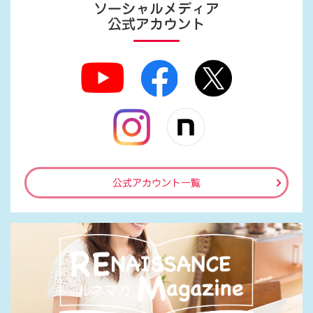
ソーシャルメディア
公式アカウント
公式アカウント一覧