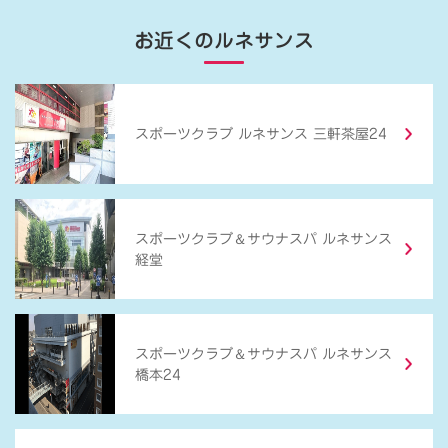
お近くのルネサンス
スポーツクラブ ルネサンス 三軒茶屋24
＆
スポーツクラブ
サウナスパ ルネサンス
経堂
＆
スポーツクラブ
サウナスパ ルネサンス
橋本24