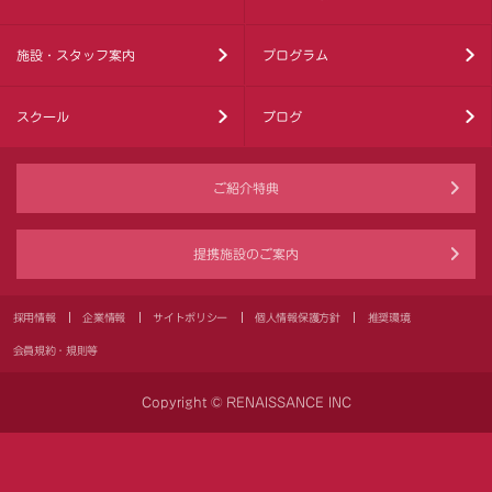
施設・スタッフ案内
プログラム
スクール
ブログ
ご紹介特典
提携施設のご案内
採用情報
企業情報
サイトポリシー
個人情報保護方針
推奨環境
会員規約・規則等
Copyright © RENAISSANCE INC