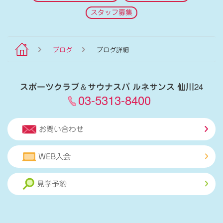
スタッフ募集
ブログ
ブログ詳細
スポーツクラブ
＆
サウナスパ ルネサンス 仙川24
03-5313-8400
お問い合わせ
WEB入会
見学予約