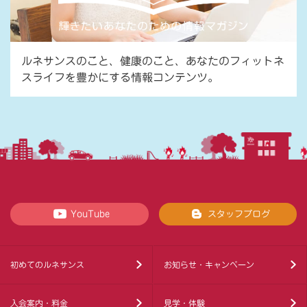
ルネサンスのこと、健康のこと、あなたのフィットネ
スライフを豊かにする情報コンテンツ。
YouTube
スタッフブログ
初めてのルネサンス
お知らせ・キャンペーン
入会案内・料金
見学・体験