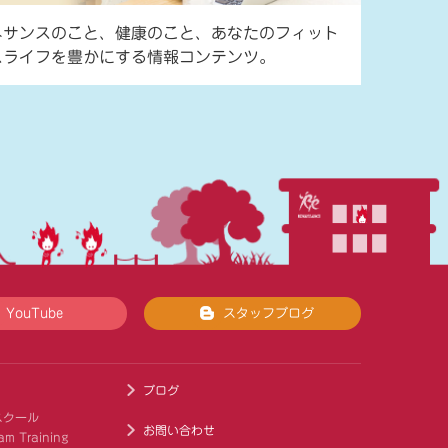
ネサンスのこと、健康のこと、あなたのフィット
スライフを豊かにする情報コンテンツ。
YouTube
スタッフブログ
ブログ
スクール
お問い合わせ
am Training