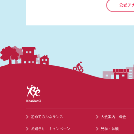
公式ア
初めてのルネサンス
入会案内・料金
お知らせ・キャンペーン
見学・体験