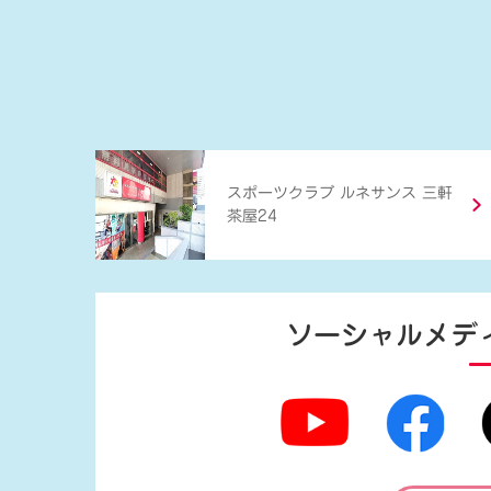
スポーツクラブ ルネサンス 三軒
茶屋24
ソーシャルメデ