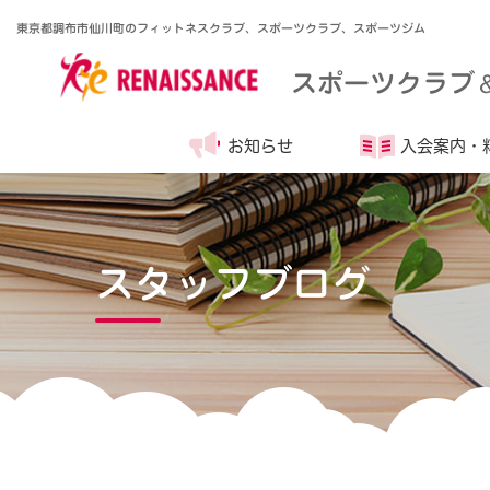
東京都調布市仙川町のフィットネスクラブ、スポーツクラブ、スポーツジム
スポーツクラブ
お知らせ
入会案内・
スタッフブログ