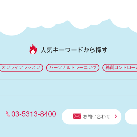
人気キーワードから探す
オンラインレッスン
パーソナルトレーニング
糖質コントロー
03-5313-8400
お問い合わせ