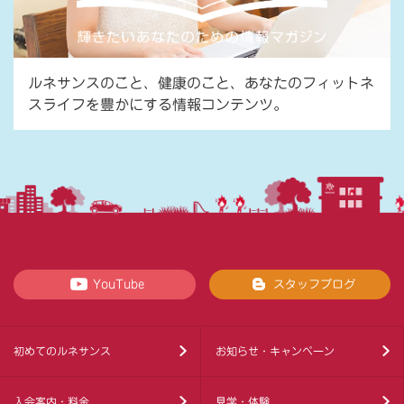
ルネサンスのこと、健康のこと、あなたのフィットネ
スライフを豊かにする情報コンテンツ。
YouTube
スタッフブログ
初めてのルネサンス
お知らせ・キャンペーン
入会案内・料金
見学・体験