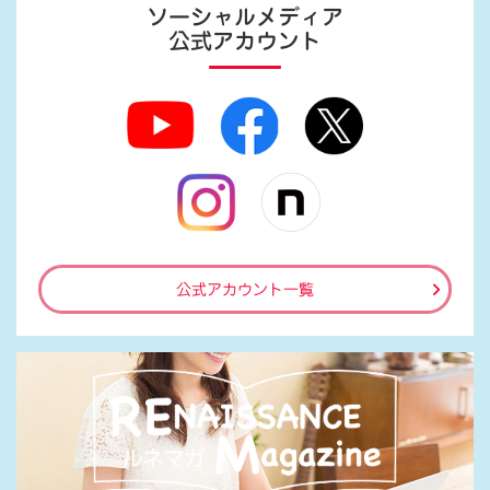
ソーシャルメディア
公式アカウント
公式アカウント一覧