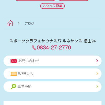
スタッフ募集
ブログ
スポーツクラブ
＆
サウナスパ ルネサンス 徳山24
0834-27-2770
お問い合わせ
WEB入会
見学予約