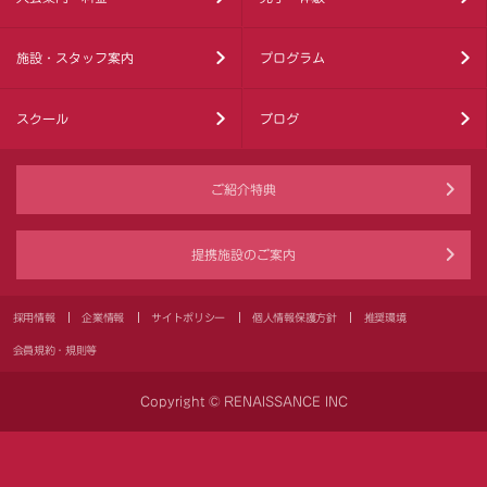
施設・スタッフ案内
プログラム
スクール
ブログ
ご紹介特典
提携施設のご案内
採用情報
企業情報
サイトポリシー
個人情報保護方針
推奨環境
会員規約・規則等
Copyright © RENAISSANCE INC