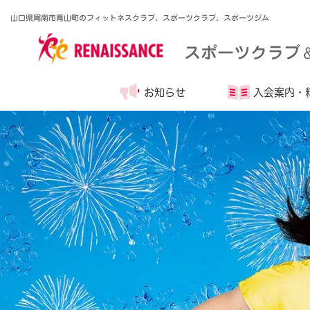
山口県周南市青山町のフィットネスクラブ、スポーツクラブ、スポーツジム
スポーツクラブ
お知らせ
入会案内・