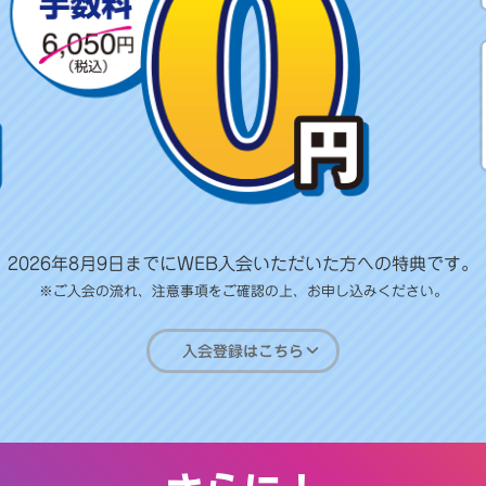
2026年8月9日までにWEB入会いただいた方への特典です。
※ご入会の流れ、注意事項をご確認の上、お申し込みください。
入会登録はこちら