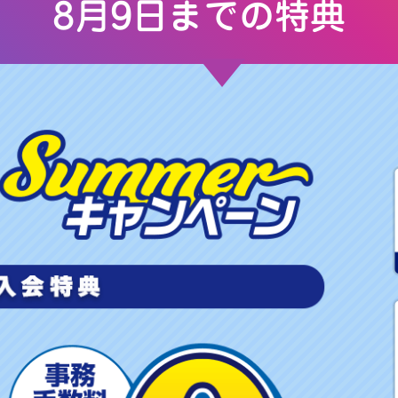
8月9日までの特典