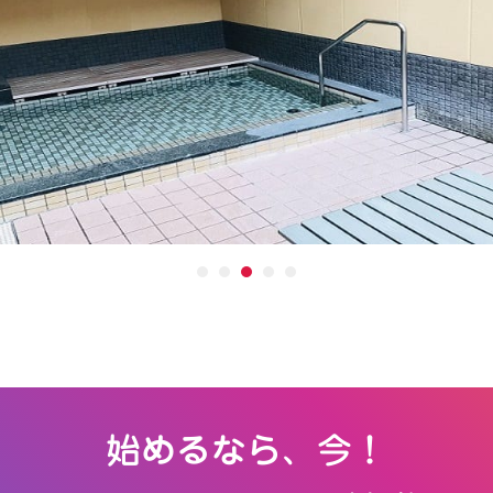
始めるなら、今！