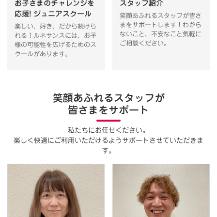
お子さまのチャレンジを
スタッフ紹介
応援! ジュニアスクール
笑顔あふれるスタッフが皆さ
まをサポートします！わから
楽しい、好き、だから続けら
ないこと、不安なこと気軽に
れる！ルネサンスには、お子
ご相談ください。
様の可能性を広げるためのス
クールがあります。
笑顔あふれるスタッフが
皆さまをサポート
私たちにお任せください。
楽しく快適にご利用いただけるようサポートさせていただきま
す。