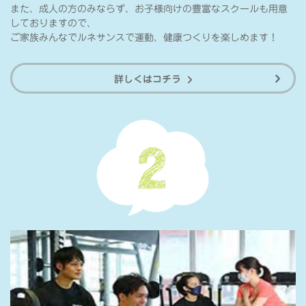
また、成人の方のみならず、お子様向けの豊富なスクールも用意
しておりますので、
ご家族みんなでルネサンスで運動、健康つくりを楽しめます！
詳しくはコチラ