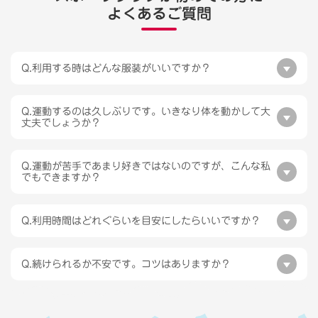
よくあるご質問
Q.利用する時はどんな服装がいいですか？
Q.運動するのは久しぶりです。いきなり体を動かして大
丈夫でしょうか？
Q.運動が苦手であまり好きではないのですが、こんな私
でもできますか？
Q.利用時間はどれぐらいを目安にしたらいいですか？
Q.続けられるか不安です。コツはありますか？