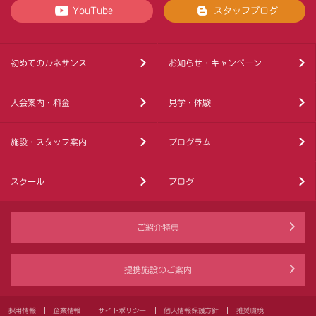
YouTube
スタッフブログ
初めてのルネサンス
お知らせ・キャンペーン
入会案内・料金
見学・体験
施設・スタッフ案内
プログラム
スクール
ブログ
ご紹介特典
提携施設のご案内
採用情報
企業情報
サイトポリシー
個人情報保護方針
推奨環境