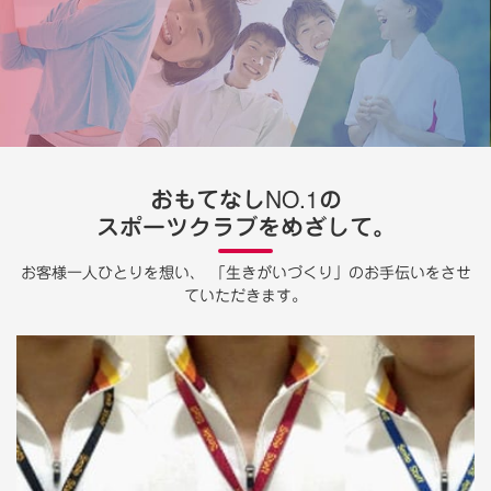
おもてなしNO.1の
スポーツクラブをめざして。
お客様一人ひとりを想い、
「生きがいづくり」のお手伝いをさせ
ていただきます。