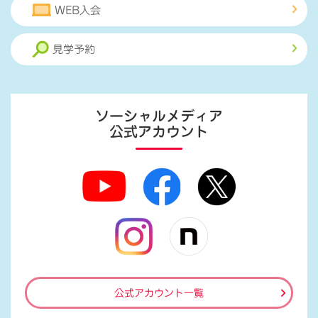
WEB入会
見学予約
ソーシャルメディア
公式アカウント
公式アカウント一覧