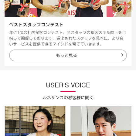
ベストスタッフコンテスト
年に1度の社内接客コンテスト。全スタッフの接客スキル向上を目
指して開催しております。選出されたスタッフを見本に、より良
いサービスを提供できるマインドを育てていきます。
もっと見る
USER'S VOICE
ルネサンスのお客様に聞く