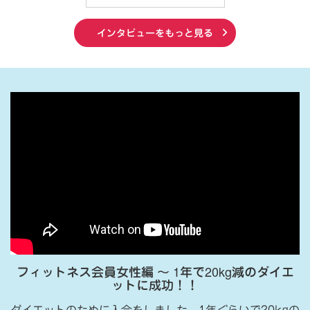
インタビューをもっと見る
フィットネス会員女性編 〜 1年で20kg減のダイエ
ットに成功！！