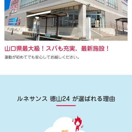
山口県最大級！スパも充実、最新施設！
運動が初めてでも安心してお越しください。
ルネサンス 徳山24
が選ばれる理由