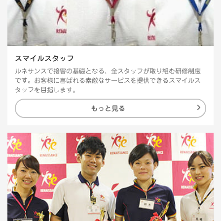
スマイルスタッフ
ルネサンスで接客の基礎となる、全スタッフが取り組む研修制度
です。お客様に喜ばれる素敵なサービスを提供できるスマイルス
タッフを目指します。
もっと見る