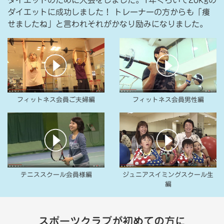
ダイエットのために入会をしました。1年ぐらいで20kgの
ダイエットに成功しました！ トレーナーの方からも「痩
せましたね」と言われそれがかなり励みになりました。
フィットネス会員ご夫婦編
フィットネス会員男性編
テニススクール会員様編
ジュニアスイミングスクール生
編
スポーツクラブが初めての方に