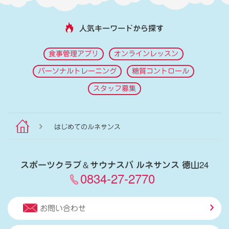
人気キーワードから探す
食事管理アプリ
オンラインレッスン
パーソナルトレーニング
糖質コントロール
スタッフ募集
はじめてのルネサンス
スポーツクラブ
＆
サウナスパ ルネサンス 徳山24
0834-27-2770
お問い合わせ