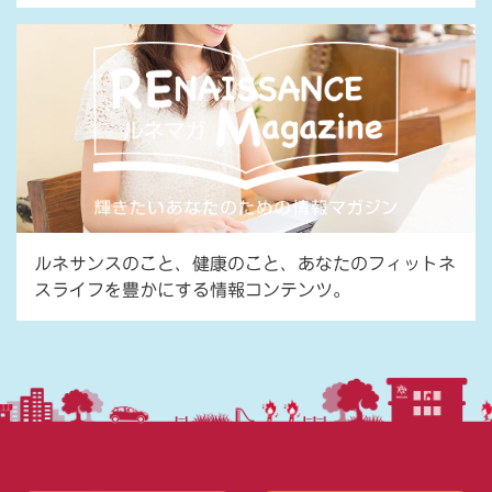
ルネサンスのこと、健康のこと、あなたのフィットネ
スライフを豊かにする情報コンテンツ。