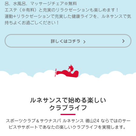
呂、水風呂、マッサージチェア※無料
エステ（※有料）と充実のリラクゼーションも楽しめます！
運動+リラクゼーションで充実した健康ライフを、ルネサンスで気
持ちよくお過ごしください！
詳しくはコチラ
ルネサンスで始める楽しい
クラブライフ
＆
スポーツクラブ
サウナスパ ルネサンス 徳山24 ならではのサー
ビスやサポートで
あなたの楽しいクラブライフを実現します。