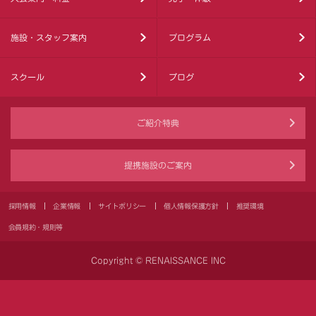
施設・スタッフ案内
プログラム
スクール
ブログ
ご紹介特典
提携施設のご案内
採用情報
企業情報
サイトポリシー
個人情報保護方針
推奨環境
会員規約・規則等
Copyright © RENAISSANCE INC