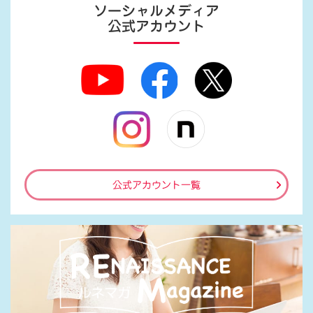
ソーシャルメディア
公式アカウント
公式アカウント一覧