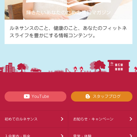
ルネサンスのこと、健康のこと、あなたのフィットネ
スライフを豊かにする情報コンテンツ。
YouTube
スタッフブログ
初めてのルネサンス
お知らせ・キャンペーン
入会案内・料金
見学・体験