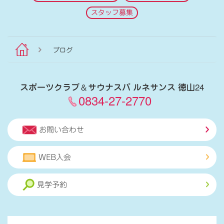
スタッフ募集
ブログ
スポーツクラブ
＆
サウナスパ ルネサンス 徳山24
0834-27-2770
お問い合わせ
WEB入会
見学予約