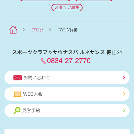
スタッフ募集
ブログ
ブログ詳細
スポーツクラブ
＆
サウナスパ ルネサンス 徳山24
0834-27-2770
お問い合わせ
WEB入会
見学予約