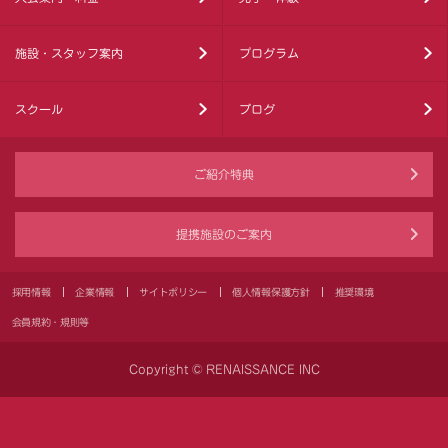
施設・スタッフ案内
プログラム
スクール
ブログ
ご紹介特典
提携施設のご案内
採用情報
企業情報
サイトポリシー
個人情報保護方針
推奨環境
会員規約・規則等
Copyright © RENAISSANCE INC