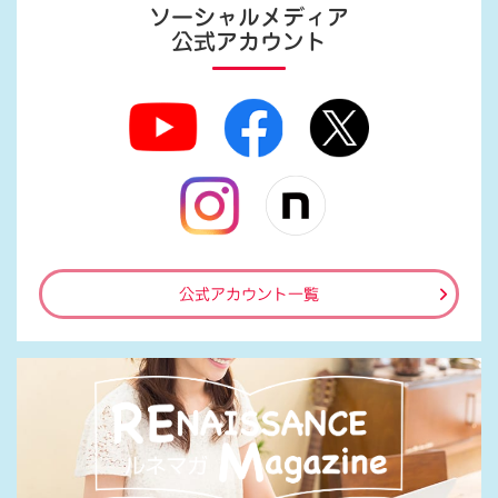
ソーシャルメディア
公式アカウント
公式アカウント一覧