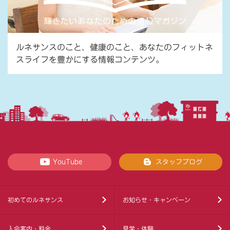
ルネサンスのこと、健康のこと、あなたのフィットネ
スライフを豊かにする情報コンテンツ。
YouTube
スタッフブログ
初めてのルネサンス
お知らせ・キャンペーン
入会案内・料金
見学・体験